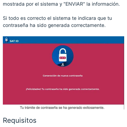
mostrada por el sistema y "ENVIAR" la información.
Si todo es correcto el sistema te indicara que tu
contraseña ha sido generada correctamente.
Requisitos