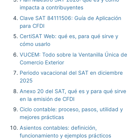
impacta a contribuyentes
Clave SAT 84111506: Guía de Aplicación
para CFDI
CertiSAT Web: qué es, para qué sirve y
cómo usarlo
VUCEM: Todo sobre la Ventanilla Única de
Comercio Exterior
Periodo vacacional del SAT en diciembre
2025
Anexo 20 del SAT, qué es y para qué sirve
en la emisión de CFDI
Ciclo contable: proceso, pasos, utilidad y
mejores prácticas
Asientos contables: definición,
funcionamiento y ejemplos prácticos