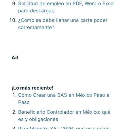
Solicitud de empleo en PDF, Word o Excel
para descargar,
¿Cómo se debe llenar una carta poder
correctamente?
Ad
¡Lo más reciente!
Cómo Crear una SAS en México Paso a
Paso
Beneficiario Controlador en México: qué
es y obligaciones
Plan Maestro SAT 2026: qué es y cómo