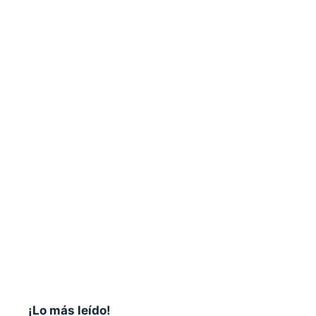
¡Lo más leído!