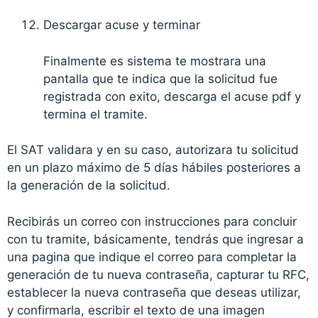
Descargar acuse y terminar
Finalmente es sistema te mostrara una
pantalla que te indica que la solicitud fue
registrada con exito, descarga el acuse pdf y
termina el tramite.
El SAT validara y en su caso, autorizara tu solicitud
en un plazo máximo de 5 días hábiles posteriores a
la generación de la solicitud.
Recibirás un correo con instrucciones para concluir
con tu tramite, básicamente, tendrás que ingresar a
una pagina que indique el correo para completar la
generación de tu nueva contraseña, capturar tu RFC,
establecer la nueva contraseña que deseas utilizar,
y confirmarla, escribir el texto de una imagen