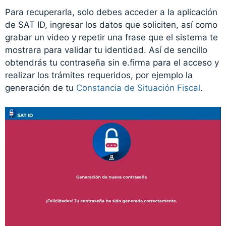
Para recuperarla, solo debes acceder a la aplicación
de SAT ID, ingresar los datos que soliciten, así como
grabar un video y repetir una frase que el sistema te
mostrara para validar tu identidad. Así de sencillo
obtendrás tu contraseña sin e.firma para el acceso y
realizar los trámites requeridos, por ejemplo la
generación de tu
Constancia de Situación Fiscal
.