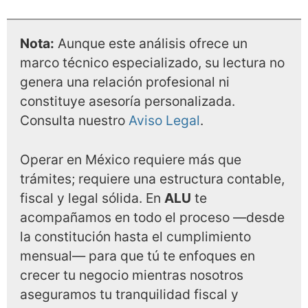
Nota:
Aunque este análisis ofrece un
marco técnico especializado, su lectura no
genera una relación profesional ni
constituye asesoría personalizada.
Consulta nuestro
Aviso Legal
.
Operar en México requiere más que
trámites; requiere una estructura contable,
fiscal y legal sólida. En
ALU
te
acompañamos en todo el proceso —desde
la constitución hasta el cumplimiento
mensual— para que tú te enfoques en
crecer tu negocio mientras nosotros
aseguramos tu tranquilidad fiscal y