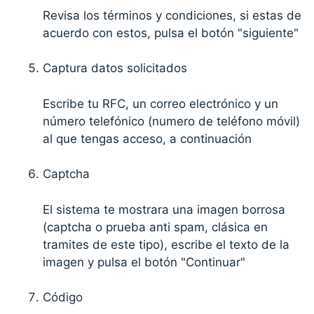
Revisa los términos y condiciones, si estas de
acuerdo con estos, pulsa el botón "siguiente"
Captura datos solicitados
Escribe tu RFC, un correo electrónico y un
número telefónico (numero de teléfono móvil)
al que tengas acceso, a continuación
Captcha
El sistema te mostrara una imagen borrosa
(captcha o prueba anti spam, clásica en
tramites de este tipo), escribe el texto de la
imagen y pulsa el botón "Continuar"
Código