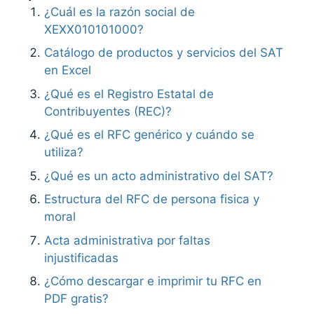
¿Cuál es la razón social de
XEXX010101000?
Catálogo de productos y servicios del SAT
en Excel
¿Qué es el Registro Estatal de
Contribuyentes (REC)?
¿Qué es el RFC genérico y cuándo se
utiliza?
¿Qué es un acto administrativo del SAT?
Estructura del RFC de persona fisica y
moral
Acta administrativa por faltas
injustificadas
¿Cómo descargar e imprimir tu RFC en
PDF gratis?