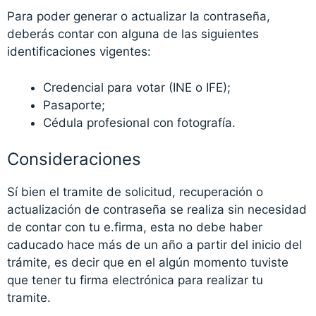
Para poder generar o actualizar la contraseña,
deberás contar con alguna de las siguientes
identificaciones vigentes:
Credencial para votar (INE o IFE);
Pasaporte;
Cédula profesional con fotografía.
Consideraciones
Sí bien el tramite de solicitud, recuperación o
actualización de contraseña se realiza sin necesidad
de contar con tu e.firma, esta no debe haber
caducado hace más de un año a partir del inicio del
trámite, es decir que en el algún momento tuviste
que tener tu firma electrónica para realizar tu
tramite.