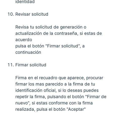
identidad
Revisar solicitud
Revisa tu solicitud de generación o
actualización de la contraseña, si estas de
acuerdo
pulsa el botón "Firmar solicitud", a
continuación
Firmar solicitud
Firma en el recuadro que aparece, procurar
firmar los mas parecido a la firma de tu
identificación oficial, si lo deseas puedes
repetir la firma, pulsando el botón "Firmar de
nuevo", si estas conforme con la firma
realizada, pulsa el botón "Aceptar"