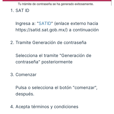
SAT ID
Ingresa a: "
SATID
" (enlace externo hacia
https://satid.sat.gob.mx/) a continuación
Tramite Generación de contraseña
Selecciona el tramite "Generación de
contraseña" posteriormente
Comenzar
Pulsa o selecciona el botón "comenzar",
después.
Acepta términos y condiciones