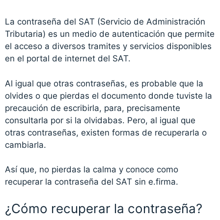
La contraseña del SAT (Servicio de Administración
Tributaria) es un medio de autenticación que permite
el acceso a diversos tramites y servicios disponibles
en el portal de internet del SAT.
Al igual que otras contraseñas, es probable que la
olvides o que pierdas el documento donde tuviste la
precaución de escribirla, para, precisamente
consultarla por si la olvidabas. Pero, al igual que
otras contraseñas, existen formas de recuperarla o
cambiarla.
Así que, no pierdas la calma y conoce como
recuperar la contraseña del SAT sin e.firma.
¿Cómo recuperar la contraseña?