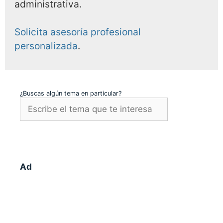
administrativa.
Solicita asesoría profesional
personalizada
.
¿Buscas algún tema en particular?
Ad