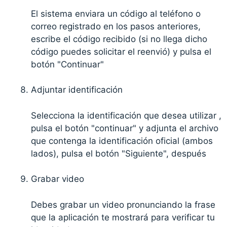
El sistema enviara un código al teléfono o
correo registrado en los pasos anteriores,
escribe el código recibido (si no llega dicho
código puedes solicitar el reenvió) y pulsa el
botón "Continuar"
Adjuntar identificación
Selecciona la identificación que desea utilizar ,
pulsa el botón "continuar" y adjunta el archivo
que contenga la identificación oficial (ambos
lados), pulsa el botón "Siguiente", después
Grabar video
Debes grabar un video pronunciando la frase
que la aplicación te mostrará para verificar tu