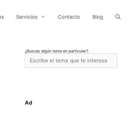
os
Servicios
Contacto
Blog
¿Buscas algún tema en particular?
Ad