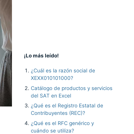
¡Lo más leído!
¿Cuál es la razón social de
XEXX010101000?
Catálogo de productos y servicios
del SAT en Excel
¿Qué es el Registro Estatal de
Contribuyentes (REC)?
¿Qué es el RFC genérico y
cuándo se utiliza?