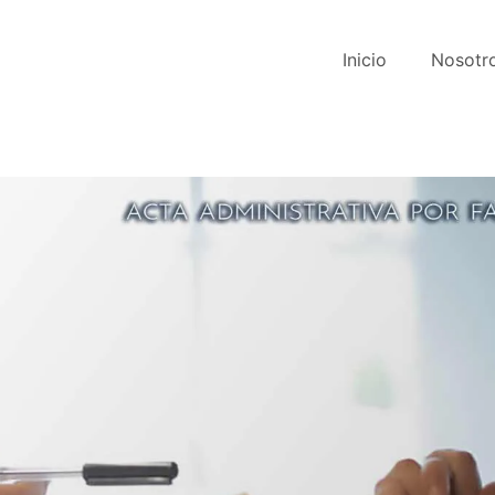
Inicio
Nosotr