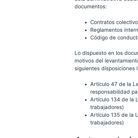
documentos:
Contratos colectivo
Reglamentos intern
Código de conduct
Lo dispuesto en los docu
motivos del levantamient
siguientes disposiciones 
Artículo 47 de la L
responsabilidad par
Artículo 134 de la 
trabajadores)
Artículo 135 de la 
trabajadores)