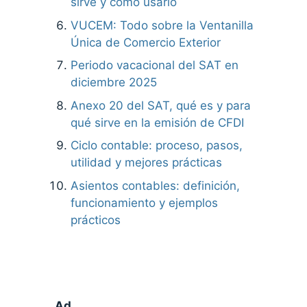
sirve y cómo usarlo
VUCEM: Todo sobre la Ventanilla
Única de Comercio Exterior
Periodo vacacional del SAT en
diciembre 2025
Anexo 20 del SAT, qué es y para
qué sirve en la emisión de CFDI
Ciclo contable: proceso, pasos,
utilidad y mejores prácticas
Asientos contables: definición,
funcionamiento y ejemplos
prácticos
Ad