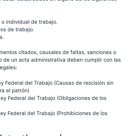
 o individual de trabajo.
os de trabajo.
a.
mentos citados, causales de faltas, sanciones o
o de un acta administrativa deben cumplir con las
legales:
ey Federal del Trabajo (Causas de rescisión sin
a el patrón)
Ley Federal del Trabajo (Obligaciones de los
Ley Federal del Trabajo (Prohibiciones de los