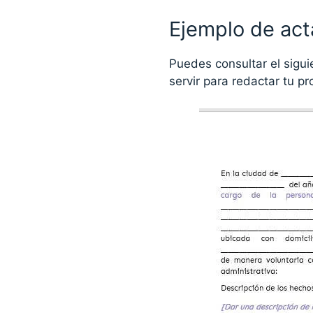
Ejemplo de act
Puedes consultar el sigui
servir para redactar tu p