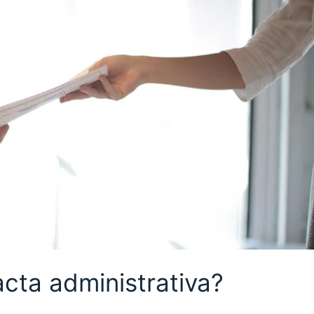
cta administrativa?