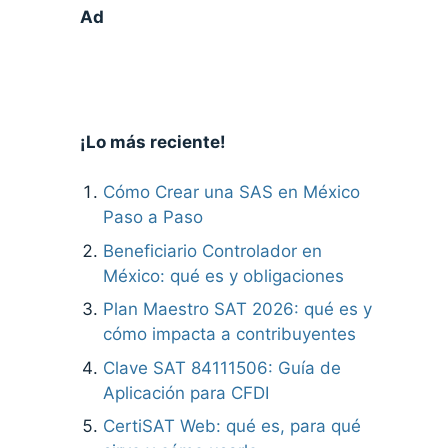
Ad
¡Lo más reciente!
Cómo Crear una SAS en México
Paso a Paso
Beneficiario Controlador en
México: qué es y obligaciones
Plan Maestro SAT 2026: qué es y
cómo impacta a contribuyentes
Clave SAT 84111506: Guía de
Aplicación para CFDI
CertiSAT Web: qué es, para qué