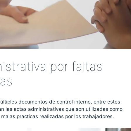
strativa por faltas
das
tiples documentos de control interno, entre estos
 las actas administrativas que son utilizadas como
malas practicas realizadas por los trabajadores.