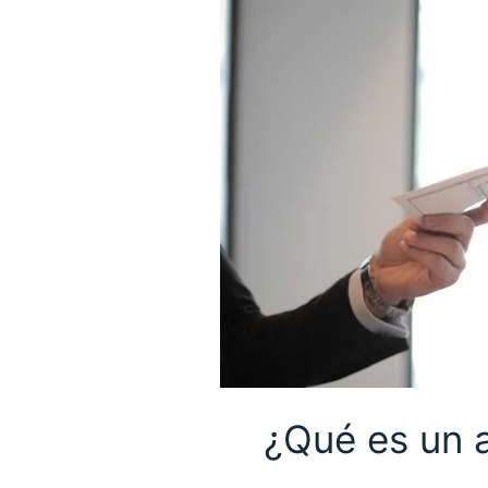
¿Qué es un a