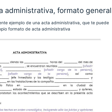
a administrativa, formato general
ente ejemplo de una acta administrativa, que te puede
ropio formato de acta administrativa