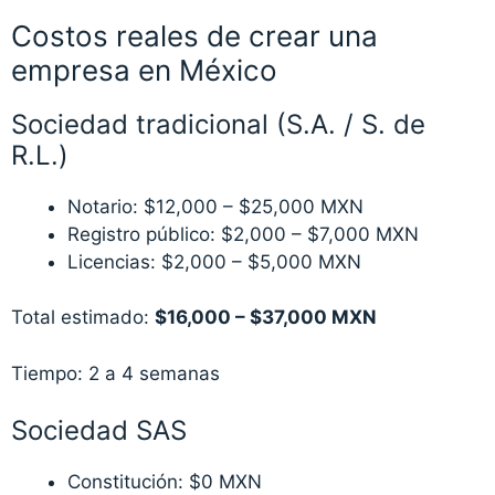
Costos reales de crear una
empresa en México
Sociedad tradicional (S.A. / S. de
R.L.)
Notario: $12,000 – $25,000 MXN
Registro público: $2,000 – $7,000 MXN
Licencias: $2,000 – $5,000 MXN
Total estimado:
$16,000 – $37,000 MXN
Tiempo: 2 a 4 semanas
Sociedad SAS
Constitución: $0 MXN