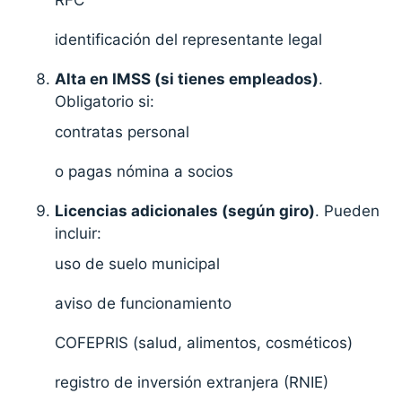
RFC
identificación del representante legal
Alta en IMSS (si tienes empleados)
.
Obligatorio si:
contratas personal
o pagas nómina a socios
Licencias adicionales (según giro)
. Pueden
incluir:
uso de suelo municipal
aviso de funcionamiento
COFEPRIS (salud, alimentos, cosméticos)
registro de inversión extranjera (RNIE)