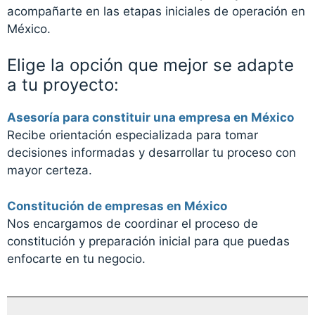
acompañarte en las etapas iniciales de operación en
México.
Elige la opción que mejor se adapte
a tu proyecto:
Asesoría para constituir una empresa en México
Recibe orientación especializada para tomar
decisiones informadas y desarrollar tu proceso con
mayor certeza.
Constitución de empresas en México
Nos encargamos de coordinar el proceso de
constitución y preparación inicial para que puedas
enfocarte en tu negocio.