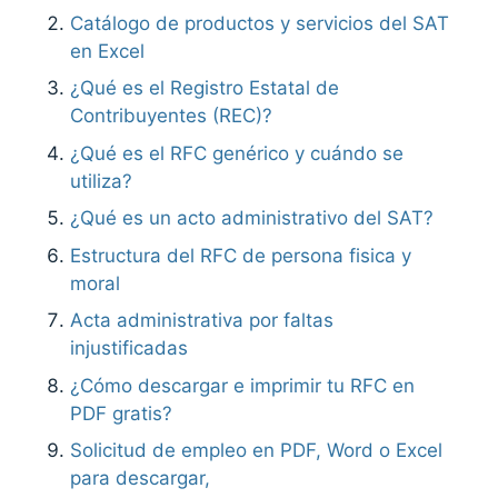
Catálogo de productos y servicios del SAT
en Excel
¿Qué es el Registro Estatal de
Contribuyentes (REC)?
¿Qué es el RFC genérico y cuándo se
utiliza?
¿Qué es un acto administrativo del SAT?
Estructura del RFC de persona fisica y
moral
Acta administrativa por faltas
injustificadas
¿Cómo descargar e imprimir tu RFC en
PDF gratis?
Solicitud de empleo en PDF, Word o Excel
para descargar,