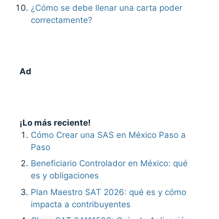
¿Cómo se debe llenar una carta poder
correctamente?
Ad
¡Lo más reciente!
Cómo Crear una SAS en México Paso a
Paso
Beneficiario Controlador en México: qué
es y obligaciones
Plan Maestro SAT 2026: qué es y cómo
impacta a contribuyentes