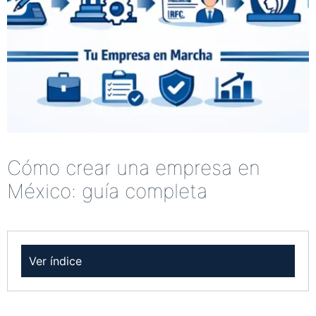
Cómo crear una empresa en
México: guía completa
Ver índice