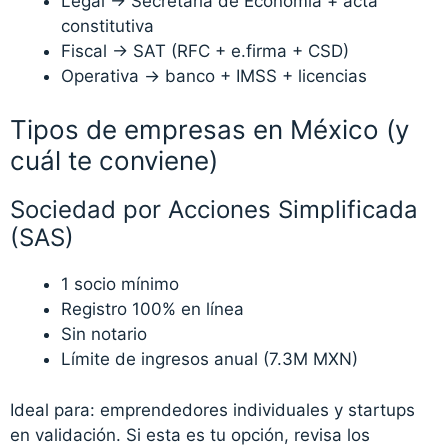
Legal → Secretaría de Economía + acta
constitutiva
Fiscal → SAT (RFC + e.firma + CSD)
Operativa → banco + IMSS + licencias
Tipos de empresas en México (y
cuál te conviene)
Sociedad por Acciones Simplificada
(SAS)
1 socio mínimo
Registro 100% en línea
Sin notario
Límite de ingresos anual (7.3M MXN)
Ideal para: emprendedores individuales y startups
en validación. Si esta es tu opción, revisa los