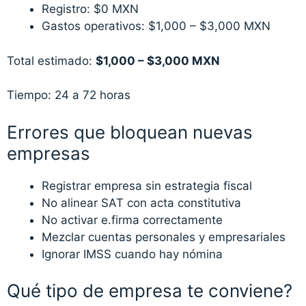
Registro: $0 MXN
Gastos operativos: $1,000 – $3,000 MXN
Total estimado:
$1,000 – $3,000 MXN
Tiempo: 24 a 72 horas
Errores que bloquean nuevas
empresas
Registrar empresa sin estrategia fiscal
No alinear SAT con acta constitutiva
No activar e.firma correctamente
Mezclar cuentas personales y empresariales
Ignorar IMSS cuando hay nómina
Qué tipo de empresa te conviene?