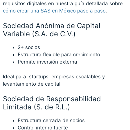
requisitos digitales en nuestra guía detallada sobre
cómo crear una SAS en México paso a paso
.
Sociedad Anónima de Capital
Variable (S.A. de C.V.)
2+ socios
Estructura flexible para crecimiento
Permite inversión externa
Ideal para: startups, empresas escalables y
levantamiento de capital
Sociedad de Responsabilidad
Limitada (S. de R.L.)
Estructura cerrada de socios
Control interno fuerte