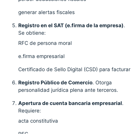
generar alertas fiscales
Registro en el SAT (e.firma de la empresa)
.
Se obtiene:
RFC de persona moral
e.firma empresarial
Certificado de Sello Digital (CSD) para facturar
Registro Público de Comercio
. Otorga
personalidad jurídica plena ante terceros.
Apertura de cuenta bancaria empresarial
.
Requiere:
acta constitutiva