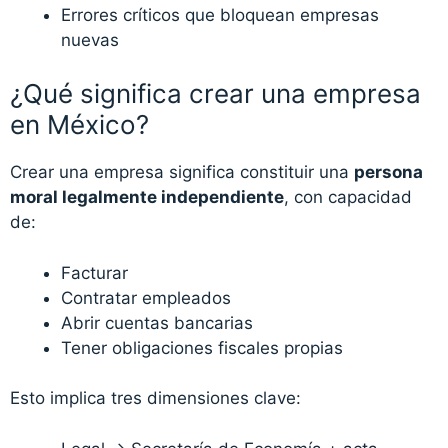
Errores críticos que bloquean empresas
nuevas
¿Qué significa crear una empresa
en México?
Crear una empresa significa constituir una
persona
moral legalmente independiente
, con capacidad
de:
Facturar
Contratar empleados
Abrir cuentas bancarias
Tener obligaciones fiscales propias
Esto implica tres dimensiones clave: