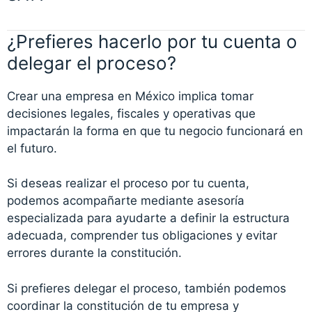
¿Prefieres hacerlo por tu cuenta o
delegar el proceso?
Crear una empresa en México implica tomar
decisiones legales, fiscales y operativas que
impactarán la forma en que tu negocio funcionará en
el futuro.
Si deseas realizar el proceso por tu cuenta,
podemos acompañarte mediante asesoría
especializada para ayudarte a definir la estructura
adecuada, comprender tus obligaciones y evitar
errores durante la constitución.
Si prefieres delegar el proceso, también podemos
coordinar la constitución de tu empresa y