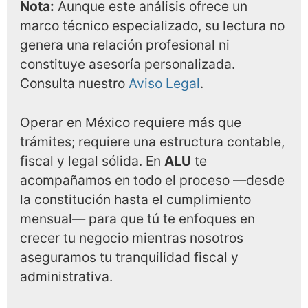
Nota:
Aunque este análisis ofrece un
marco técnico especializado, su lectura no
genera una relación profesional ni
constituye asesoría personalizada.
Consulta nuestro
Aviso Legal
.
Operar en México requiere más que
trámites; requiere una estructura contable,
fiscal y legal sólida. En
ALU
te
acompañamos en todo el proceso —desde
la constitución hasta el cumplimiento
mensual— para que tú te enfoques en
crecer tu negocio mientras nosotros
aseguramos tu tranquilidad fiscal y
administrativa.