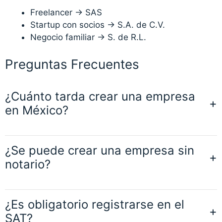
Freelancer → SAS
Startup con socios → S.A. de C.V.
Negocio familiar → S. de R.L.
Preguntas Frecuentes
¿Cuánto tarda crear una empresa
en México?
¿Se puede crear una empresa sin
notario?
¿Es obligatorio registrarse en el
SAT?