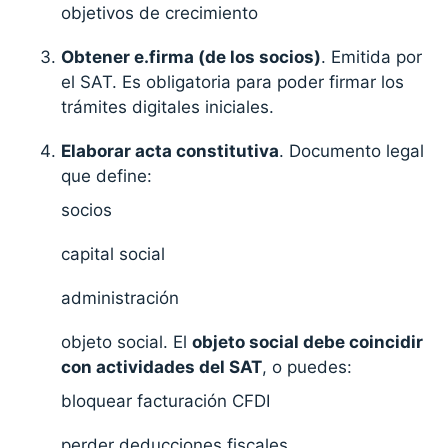
objetivos de crecimiento
Obtener e.firma (de los socios)
. Emitida por
el SAT. Es obligatoria para poder firmar los
trámites digitales iniciales.
Elaborar acta constitutiva
. Documento legal
que define:
socios
capital social
administración
objeto social. El
objeto social debe coincidir
con actividades del SAT
, o puedes:
bloquear facturación CFDI
perder deducciones fiscales