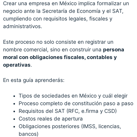
Crear una empresa en México implica formalizar un
negocio ante la Secretaría de Economía y el SAT,
cumpliendo con requisitos legales, fiscales y
administrativos.
Este proceso no solo consiste en registrar un
nombre comercial, sino en construir una
persona
moral con obligaciones fiscales, contables y
operativas
.
En esta guía aprenderás:
Tipos de sociedades en México y cuál elegir
Proceso completo de constitución paso a paso
Requisitos del SAT (RFC, e.firma y CSD)
Costos reales de apertura
Obligaciones posteriores (IMSS, licencias,
bancos)