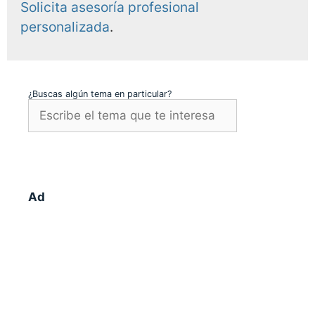
Solicita asesoría profesional
personalizada
.
¿Buscas algún tema en particular?
Ad