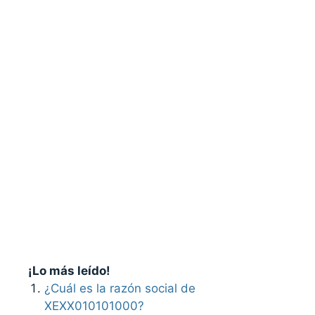
¡Lo más leído!
¿Cuál es la razón social de
XEXX010101000?