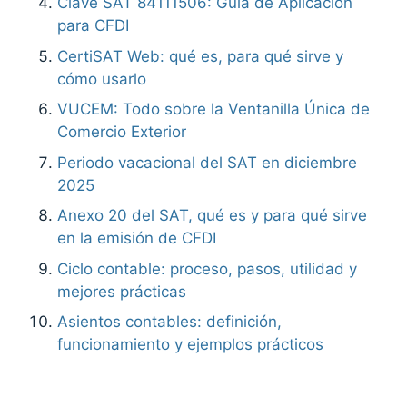
Clave SAT 84111506: Guía de Aplicación
para CFDI
CertiSAT Web: qué es, para qué sirve y
cómo usarlo
VUCEM: Todo sobre la Ventanilla Única de
Comercio Exterior
Periodo vacacional del SAT en diciembre
2025
Anexo 20 del SAT, qué es y para qué sirve
en la emisión de CFDI
Ciclo contable: proceso, pasos, utilidad y
mejores prácticas
Asientos contables: definición,
funcionamiento y ejemplos prácticos