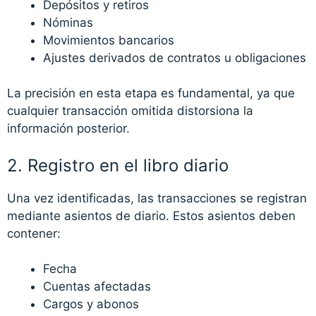
Depósitos y retiros
Nóminas
Movimientos bancarios
Ajustes derivados de contratos u obligaciones
La precisión en esta etapa es fundamental, ya que
cualquier transacción omitida distorsiona la
información posterior.
2. Registro en el libro diario
Una vez identificadas, las transacciones se registran
mediante asientos de diario. Estos asientos deben
contener:
Fecha
Cuentas afectadas
Cargos y abonos