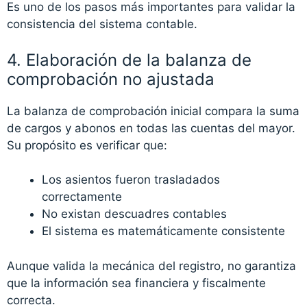
Es uno de los pasos más importantes para validar la
consistencia del sistema contable.
4. Elaboración de la balanza de
comprobación no ajustada
La balanza de comprobación inicial compara la suma
de cargos y abonos en todas las cuentas del mayor.
Su propósito es verificar que:
Los asientos fueron trasladados
correctamente
No existan descuadres contables
El sistema es matemáticamente consistente
Aunque valida la mecánica del registro, no garantiza
que la información sea financiera y fiscalmente
correcta.