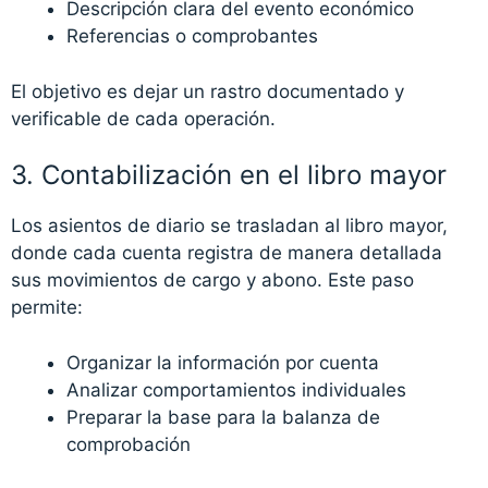
Descripción clara del evento económico
Referencias o comprobantes
El objetivo es dejar un rastro documentado y
verificable de cada operación.
3. Contabilización en el libro mayor
Los asientos de diario se trasladan al libro mayor,
donde cada cuenta registra de manera detallada
sus movimientos de cargo y abono. Este paso
permite:
Organizar la información por cuenta
Analizar comportamientos individuales
Preparar la base para la balanza de
comprobación