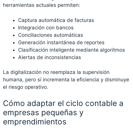
herramientas actuales permiten:
Captura automática de facturas
Integración con bancos
Conciliaciones automáticas
Generación instantánea de reportes
Clasificación inteligente mediante algoritmos
Alertas de inconsistencias
La digitalización no reemplaza la supervisión
humana, pero sí incrementa la eficiencia y disminuye
el riesgo operativo.
Cómo adaptar el ciclo contable a
empresas pequeñas y
emprendimientos