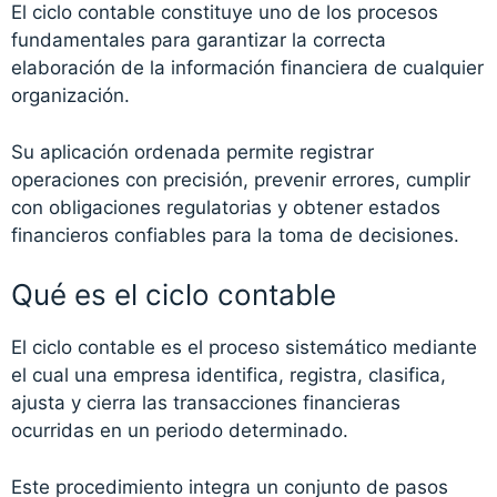
El ciclo contable constituye uno de los procesos
fundamentales para garantizar la correcta
elaboración de la información financiera de cualquier
organización.
Su aplicación ordenada permite registrar
operaciones con precisión, prevenir errores, cumplir
con obligaciones regulatorias y obtener estados
financieros confiables para la toma de decisiones.
Qué es el ciclo contable
El ciclo contable es el proceso sistemático mediante
el cual una empresa identifica, registra, clasifica,
ajusta y cierra las transacciones financieras
ocurridas en un periodo determinado.
Este procedimiento integra un conjunto de pasos