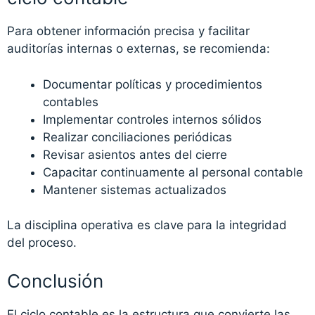
Para obtener información precisa y facilitar
auditorías internas o externas, se recomienda:
Documentar políticas y procedimientos
contables
Implementar controles internos sólidos
Realizar conciliaciones periódicas
Revisar asientos antes del cierre
Capacitar continuamente al personal contable
Mantener sistemas actualizados
La disciplina operativa es clave para la integridad
del proceso.
Conclusión
El ciclo contable es la estructura que convierte las