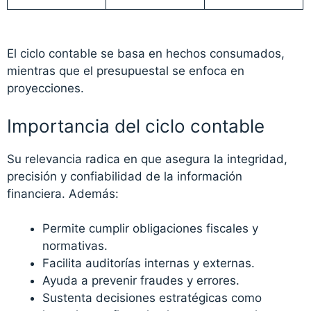
El ciclo contable se basa en hechos consumados,
mientras que el presupuestal se enfoca en
proyecciones.
Importancia del ciclo contable
Su relevancia radica en que asegura la integridad,
precisión y confiabilidad de la información
financiera. Además:
Permite cumplir obligaciones fiscales y
normativas.
Facilita auditorías internas y externas.
Ayuda a prevenir fraudes y errores.
Sustenta decisiones estratégicas como