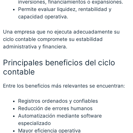
inversiones, financiamientos o expansiones.
Permite evaluar liquidez, rentabilidad y
capacidad operativa.
Una empresa que no ejecuta adecuadamente su
ciclo contable compromete su estabilidad
administrativa y financiera.
Principales beneficios del ciclo
contable
Entre los beneficios más relevantes se encuentran:
Registros ordenados y confiables
Reducción de errores humanos
Automatización mediante software
especializado
Mayor eficiencia operativa