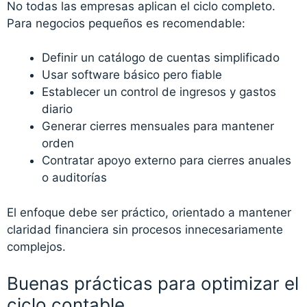
No todas las empresas aplican el ciclo completo.
Para negocios pequeños es recomendable:
Definir un catálogo de cuentas simplificado
Usar software básico pero fiable
Establecer un control de ingresos y gastos
diario
Generar cierres mensuales para mantener
orden
Contratar apoyo externo para cierres anuales
o auditorías
El enfoque debe ser práctico, orientado a mantener
claridad financiera sin procesos innecesariamente
complejos.
Buenas prácticas para optimizar el
ciclo contable