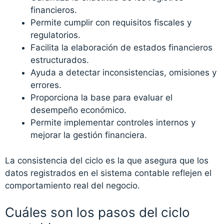
financieros.
Permite cumplir con requisitos fiscales y
regulatorios.
Facilita la elaboración de estados financieros
estructurados.
Ayuda a detectar inconsistencias, omisiones y
errores.
Proporciona la base para evaluar el
desempeño económico.
Permite implementar controles internos y
mejorar la gestión financiera.
La consistencia del ciclo es la que asegura que los
datos registrados en el sistema contable reflejen el
comportamiento real del negocio.
Cuáles son los pasos del ciclo