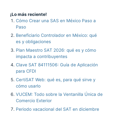
¡Lo más reciente!
Cómo Crear una SAS en México Paso a
Paso
Beneficiario Controlador en México: qué
es y obligaciones
Plan Maestro SAT 2026: qué es y cómo
impacta a contribuyentes
Clave SAT 84111506: Guía de Aplicación
para CFDI
CertiSAT Web: qué es, para qué sirve y
cómo usarlo
VUCEM: Todo sobre la Ventanilla Única de
Comercio Exterior
Periodo vacacional del SAT en diciembre