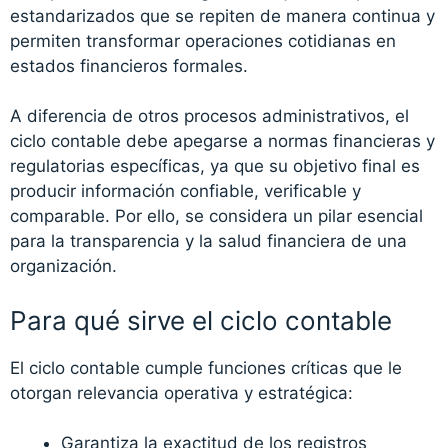
estandarizados que se repiten de manera continua y
permiten transformar operaciones cotidianas en
estados financieros formales.
A diferencia de otros procesos administrativos, el
ciclo contable debe apegarse a normas financieras y
regulatorias específicas, ya que su objetivo final es
producir información confiable, verificable y
comparable. Por ello, se considera un pilar esencial
para la transparencia y la salud financiera de una
organización.
Para qué sirve el ciclo contable
El ciclo contable cumple funciones críticas que le
otorgan relevancia operativa y estratégica:
Garantiza la exactitud de los registros