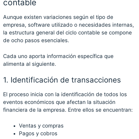
contable
Aunque existen variaciones según el tipo de
empresa, software utilizado o necesidades internas,
la estructura general del ciclo contable se compone
de ocho pasos esenciales.
Cada uno aporta información específica que
alimenta al siguiente.
1. Identificación de transacciones
El proceso inicia con la identificación de todos los
eventos económicos que afectan la situación
financiera de la empresa. Entre ellos se encuentran:
Ventas y compras
Pagos y cobros