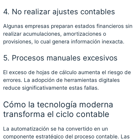
4. No realizar ajustes contables
Algunas empresas preparan estados financieros sin
realizar acumulaciones, amortizaciones o
provisiones, lo cual genera información inexacta.
5. Procesos manuales excesivos
El exceso de hojas de cálculo aumenta el riesgo de
errores. La adopción de herramientas digitales
reduce significativamente estas fallas.
Cómo la tecnología moderna
transforma el ciclo contable
La automatización se ha convertido en un
componente estratégico del proceso contable. Las