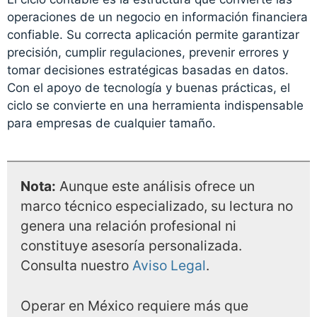
operaciones de un negocio en información financiera
confiable. Su correcta aplicación permite garantizar
precisión, cumplir regulaciones, prevenir errores y
tomar decisiones estratégicas basadas en datos.
Con el apoyo de tecnología y buenas prácticas, el
ciclo se convierte en una herramienta indispensable
para empresas de cualquier tamaño.
Nota:
Aunque este análisis ofrece un
marco técnico especializado, su lectura no
genera una relación profesional ni
constituye asesoría personalizada.
Consulta nuestro
Aviso Legal
.
Operar en México requiere más que