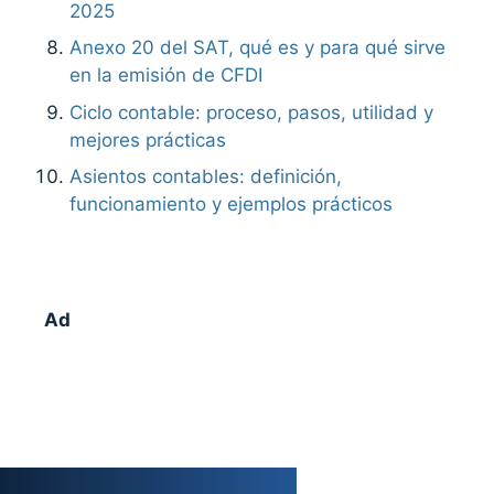
2025
Anexo 20 del SAT, qué es y para qué sirve
en la emisión de CFDI
Ciclo contable: proceso, pasos, utilidad y
mejores prácticas
Asientos contables: definición,
funcionamiento y ejemplos prácticos
Ad