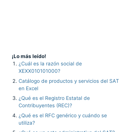
¡Lo más leído!
¿Cuál es la razón social de
XEXX010101000?
Catálogo de productos y servicios del SAT
en Excel
¿Qué es el Registro Estatal de
Contribuyentes (REC)?
¿Qué es el RFC genérico y cuándo se
utiliza?