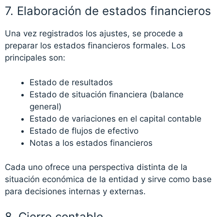
7. Elaboración de estados financieros
Una vez registrados los ajustes, se procede a
preparar los estados financieros formales. Los
principales son:
Estado de resultados
Estado de situación financiera (balance
general)
Estado de variaciones en el capital contable
Estado de flujos de efectivo
Notas a los estados financieros
Cada uno ofrece una perspectiva distinta de la
situación económica de la entidad y sirve como base
para decisiones internas y externas.
8. Cierre contable