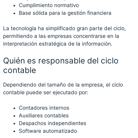
Cumplimiento normativo
Base sólida para la gestión financiera
La tecnología ha simplificado gran parte del ciclo,
permitiendo a las empresas concentrarse en la
interpretación estratégica de la información.
Quién es responsable del ciclo
contable
Dependiendo del tamaño de la empresa, el ciclo
contable puede ser ejecutado por:
Contadores internos
Auxiliares contables
Despachos independientes
Software automatizado