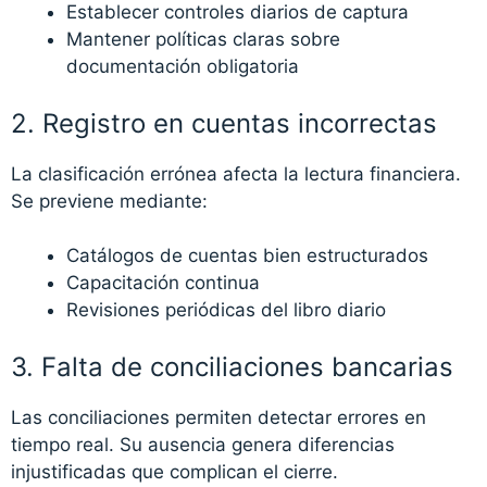
Establecer controles diarios de captura
Mantener políticas claras sobre
documentación obligatoria
2. Registro en cuentas incorrectas
La clasificación errónea afecta la lectura financiera.
Se previene mediante:
Catálogos de cuentas bien estructurados
Capacitación continua
Revisiones periódicas del libro diario
3. Falta de conciliaciones bancarias
Las conciliaciones permiten detectar errores en
tiempo real. Su ausencia genera diferencias
injustificadas que complican el cierre.