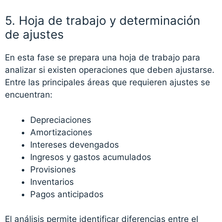
5. Hoja de trabajo y determinación
de ajustes
En esta fase se prepara una hoja de trabajo para
analizar si existen operaciones que deben ajustarse.
Entre las principales áreas que requieren ajustes se
encuentran:
Depreciaciones
Amortizaciones
Intereses devengados
Ingresos y gastos acumulados
Provisiones
Inventarios
Pagos anticipados
El análisis permite identificar diferencias entre el