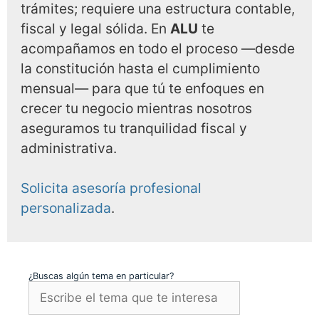
trámites; requiere una estructura contable,
fiscal y legal sólida. En
ALU
te
acompañamos en todo el proceso —desde
la constitución hasta el cumplimiento
mensual— para que tú te enfoques en
crecer tu negocio mientras nosotros
aseguramos tu tranquilidad fiscal y
administrativa.
Solicita asesoría profesional
personalizada
.
¿Buscas algún tema en particular?