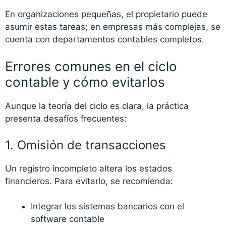
En organizaciones pequeñas, el propietario puede
asumir estas tareas; en empresas más complejas, se
cuenta con departamentos contables completos.
Errores comunes en el ciclo
contable y cómo evitarlos
Aunque la teoría del ciclo es clara, la práctica
presenta desafíos frecuentes:
1. Omisión de transacciones
Un registro incompleto altera los estados
financieros. Para evitarlo, se recomienda:
Integrar los sistemas bancarios con el
software contable