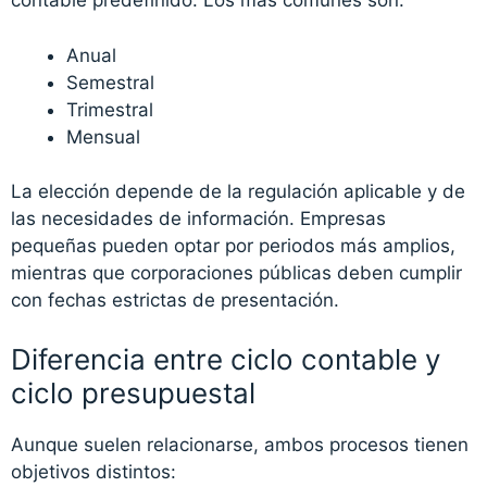
contable predefinido. Los más comunes son:
Anual
Semestral
Trimestral
Mensual
La elección depende de la regulación aplicable y de
las necesidades de información. Empresas
pequeñas pueden optar por periodos más amplios,
mientras que corporaciones públicas deben cumplir
con fechas estrictas de presentación.
Diferencia entre ciclo contable y
ciclo presupuestal
Aunque suelen relacionarse, ambos procesos tienen
objetivos distintos: