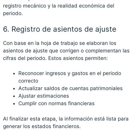
registro mecánico y la realidad económica del
periodo.
6. Registro de asientos de ajuste
Con base en la hoja de trabajo se elaboran los
asientos de ajuste que corrigen o complementan las
cifras del periodo. Estos asientos permiten:
Reconocer ingresos y gastos en el periodo
correcto
Actualizar saldos de cuentas patrimoniales
Ajustar estimaciones
Cumplir con normas financieras
Al finalizar esta etapa, la información está lista para
generar los estados financieros.