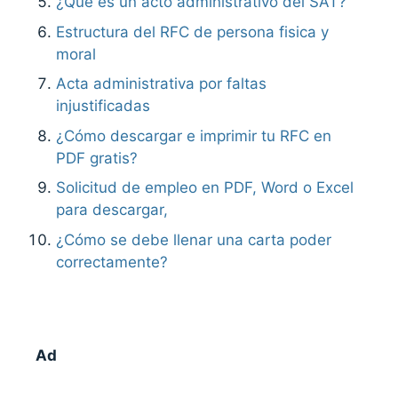
¿Qué es un acto administrativo del SAT?
Estructura del RFC de persona fisica y
moral
Acta administrativa por faltas
injustificadas
¿Cómo descargar e imprimir tu RFC en
PDF gratis?
Solicitud de empleo en PDF, Word o Excel
para descargar,
¿Cómo se debe llenar una carta poder
correctamente?
Ad