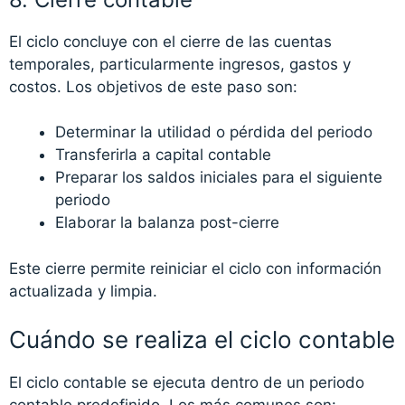
El ciclo concluye con el cierre de las cuentas
temporales, particularmente ingresos, gastos y
costos. Los objetivos de este paso son:
Determinar la utilidad o pérdida del periodo
Transferirla a capital contable
Preparar los saldos iniciales para el siguiente
periodo
Elaborar la balanza post-cierre
Este cierre permite reiniciar el ciclo con información
actualizada y limpia.
Cuándo se realiza el ciclo contable
El ciclo contable se ejecuta dentro de un periodo