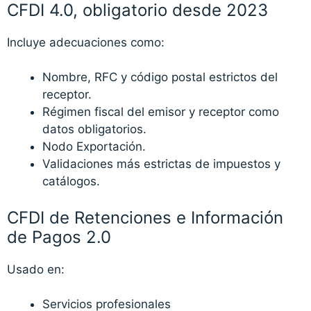
CFDI 4.0, obligatorio desde 2023
Incluye adecuaciones como:
Nombre, RFC y código postal estrictos del
receptor.
Régimen fiscal del emisor y receptor como
datos obligatorios.
Nodo Exportación.
Validaciones más estrictas de impuestos y
catálogos.
CFDI de Retenciones e Información
de Pagos 2.0
Usado en:
Servicios profesionales