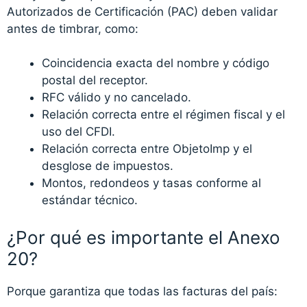
Autorizados de Certificación (PAC) deben validar
antes de timbrar, como:
Coincidencia exacta del nombre y código
postal del receptor.
RFC válido y no cancelado.
Relación correcta entre el régimen fiscal y el
uso del CFDI.
Relación correcta entre ObjetoImp y el
desglose de impuestos.
Montos, redondeos y tasas conforme al
estándar técnico.
¿Por qué es importante el Anexo
20?
Porque garantiza que todas las facturas del país: