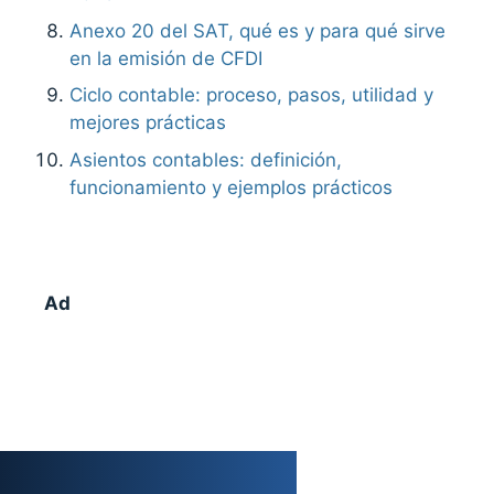
Anexo 20 del SAT, qué es y para qué sirve
en la emisión de CFDI
Ciclo contable: proceso, pasos, utilidad y
mejores prácticas
Asientos contables: definición,
funcionamiento y ejemplos prácticos
Ad