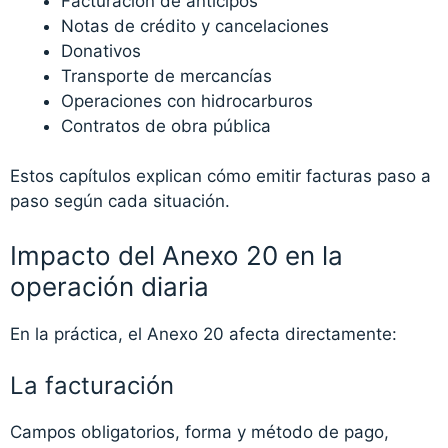
Facturación de anticipos
Notas de crédito y cancelaciones
Donativos
Transporte de mercancías
Operaciones con hidrocarburos
Contratos de obra pública
Estos capítulos explican cómo emitir facturas paso a
paso según cada situación.
Impacto del Anexo 20 en la
operación diaria
En la práctica, el Anexo 20 afecta directamente:
La facturación
Campos obligatorios, forma y método de pago,