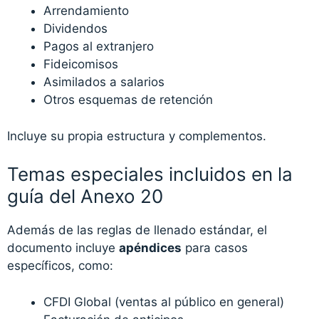
Arrendamiento
Dividendos
Pagos al extranjero
Fideicomisos
Asimilados a salarios
Otros esquemas de retención
Incluye su propia estructura y complementos.
Temas especiales incluidos en la
guía del Anexo 20
Además de las reglas de llenado estándar, el
documento incluye
apéndices
para casos
específicos, como:
CFDI Global (ventas al público en general)