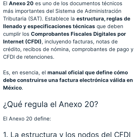
El
Anexo 20
es uno de los documentos técnicos
más importantes del Sistema de Administración
Tributaria (SAT). Establece la
estructura, reglas de
llenado y especificaciones técnicas
que deben
cumplir los
Comprobantes Fiscales Digitales por
Internet (CFDI)
, incluyendo facturas, notas de
crédito, recibos de nómina, comprobantes de pago y
CFDI de retenciones.
Es, en esencia, el
manual oficial que define cómo
debe construirse una factura electrónica válida en
México
.
¿Qué regula el Anexo 20?
El Anexo 20 define:
1. La estructura y los nodos del CFDI