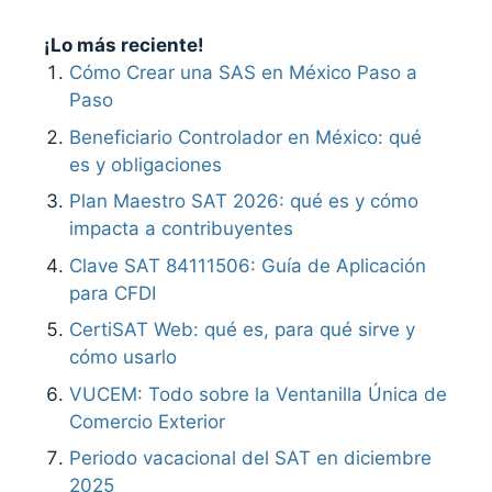
¡Lo más reciente!
Cómo Crear una SAS en México Paso a
Paso
Beneficiario Controlador en México: qué
es y obligaciones
Plan Maestro SAT 2026: qué es y cómo
impacta a contribuyentes
Clave SAT 84111506: Guía de Aplicación
para CFDI
CertiSAT Web: qué es, para qué sirve y
cómo usarlo
VUCEM: Todo sobre la Ventanilla Única de
Comercio Exterior
Periodo vacacional del SAT en diciembre
2025