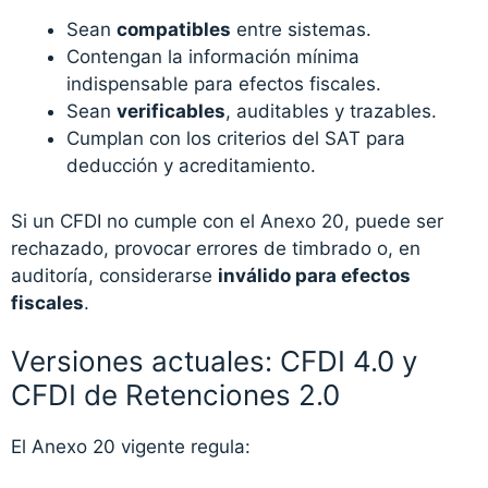
Sean
compatibles
entre sistemas.
Contengan la información mínima
indispensable para efectos fiscales.
Sean
verificables
, auditables y trazables.
Cumplan con los criterios del SAT para
deducción y acreditamiento.
Si un CFDI no cumple con el Anexo 20, puede ser
rechazado, provocar errores de timbrado o, en
auditoría, considerarse
inválido para efectos
fiscales
.
Versiones actuales: CFDI 4.0 y
CFDI de Retenciones 2.0
El Anexo 20 vigente regula: