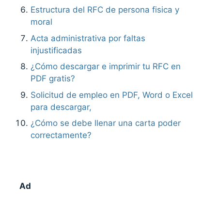
Estructura del RFC de persona fisica y
moral
Acta administrativa por faltas
injustificadas
¿Cómo descargar e imprimir tu RFC en
PDF gratis?
Solicitud de empleo en PDF, Word o Excel
para descargar,
¿Cómo se debe llenar una carta poder
correctamente?
Ad