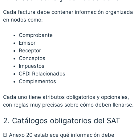
Cada factura debe contener información organizada
en nodos como:
Comprobante
Emisor
Receptor
Conceptos
Impuestos
CFDI Relacionados
Complementos
Cada uno tiene atributos obligatorios y opcionales,
con reglas muy precisas sobre cómo deben llenarse.
2. Catálogos obligatorios del SAT
El Anexo 20 establece qué información debe