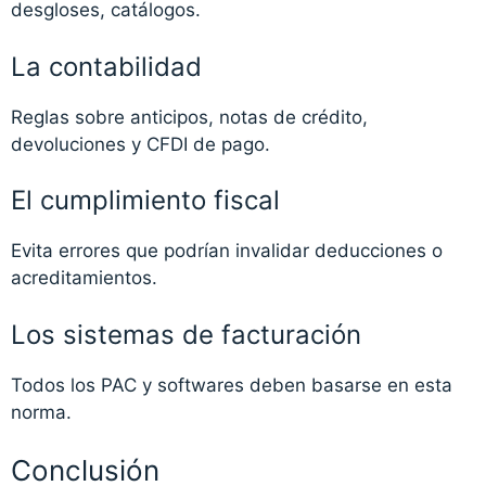
desgloses, catálogos.
La contabilidad
Reglas sobre anticipos, notas de crédito,
devoluciones y CFDI de pago.
El cumplimiento fiscal
Evita errores que podrían invalidar deducciones o
acreditamientos.
Los sistemas de facturación
Todos los PAC y softwares deben basarse en esta
norma.
Conclusión