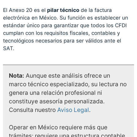
El Anexo 20 es el
pilar técnico
de la factura
electrónica en México. Su función es establecer un
estándar único para garantizar que todos los CFDI
cumplan con los requisitos fiscales, contables y
tecnológicos necesarios para ser válidos ante el
SAT.
Nota:
Aunque este análisis ofrece un
marco técnico especializado, su lectura no
genera una relación profesional ni
constituye asesoría personalizada.
Consulta nuestro
Aviso Legal
.
Operar en México requiere más que
trámites; requiere una estructura contable,