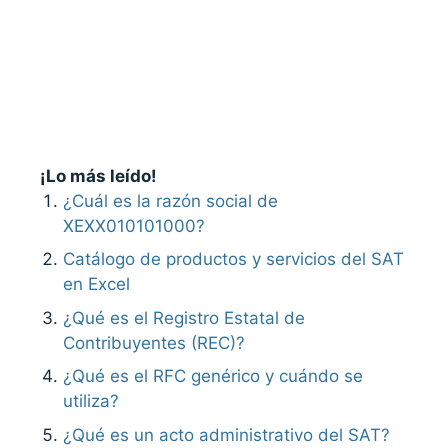
¡Lo más leído!
¿Cuál es la razón social de
XEXX010101000?
Catálogo de productos y servicios del SAT
en Excel
¿Qué es el Registro Estatal de
Contribuyentes (REC)?
¿Qué es el RFC genérico y cuándo se
utiliza?
¿Qué es un acto administrativo del SAT?