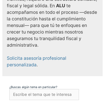
fiscal y legal sólida. En
ALU
te
acompañamos en todo el proceso —desde
la constitución hasta el cumplimiento
mensual— para que tú te enfoques en
crecer tu negocio mientras nosotros
aseguramos tu tranquilidad fiscal y
administrativa.
Solicita asesoría profesional
personalizada
.
¿Buscas algún tema en particular?