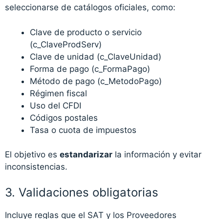
seleccionarse de catálogos oficiales, como:
Clave de producto o servicio
(c_ClaveProdServ)
Clave de unidad (c_ClaveUnidad)
Forma de pago (c_FormaPago)
Método de pago (c_MetodoPago)
Régimen fiscal
Uso del CFDI
Códigos postales
Tasa o cuota de impuestos
El objetivo es
estandarizar
la información y evitar
inconsistencias.
3. Validaciones obligatorias
Incluye reglas que el SAT y los Proveedores