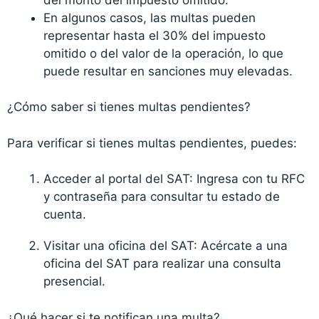
En algunos casos, las multas pueden
representar hasta el 30% del impuesto
omitido o del valor de la operación, lo que
puede resultar en sanciones muy elevadas.
¿Cómo saber si tienes multas pendientes?
Para verificar si tienes multas pendientes, puedes:
Acceder al portal del SAT: Ingresa con tu RFC
y contraseña para consultar tu estado de
cuenta.
Visitar una oficina del SAT: Acércate a una
oficina del SAT para realizar una consulta
presencial.
¿Qué hacer si te notifican una multa?