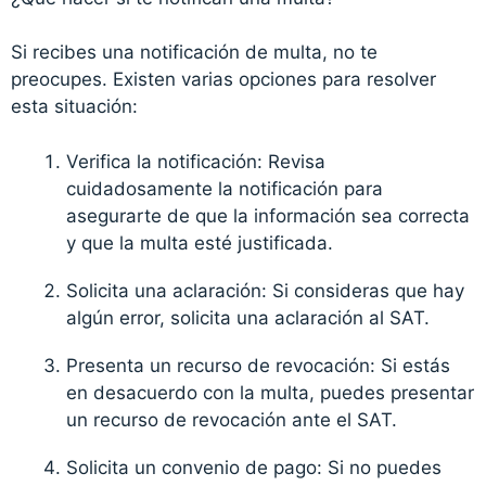
Si recibes una notificación de multa, no te
preocupes. Existen varias opciones para resolver
esta situación:
Verifica la notificación: Revisa
cuidadosamente la notificación para
asegurarte de que la información sea correcta
y que la multa esté justificada.
Solicita una aclaración: Si consideras que hay
algún error, solicita una aclaración al SAT.
Presenta un recurso de revocación: Si estás
en desacuerdo con la multa, puedes presentar
un recurso de revocación ante el SAT.
Solicita un convenio de pago: Si no puedes