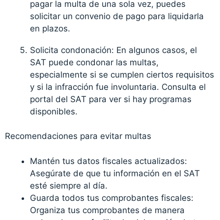
pagar la multa de una sola vez, puedes
solicitar un convenio de pago para liquidarla
en plazos.
Solicita condonación: En algunos casos, el
SAT puede condonar las multas,
especialmente si se cumplen ciertos requisitos
y si la infracción fue involuntaria. Consulta el
portal del SAT para ver si hay programas
disponibles.
Recomendaciones para evitar multas
Mantén tus datos fiscales actualizados:
Asegúrate de que tu información en el SAT
esté siempre al día.
Guarda todos tus comprobantes fiscales:
Organiza tus comprobantes de manera