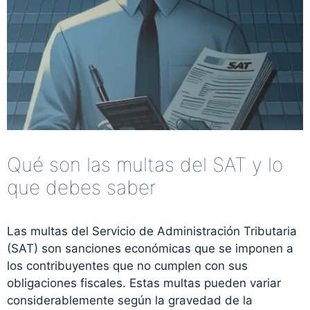
Qué son las multas del SAT y lo
que debes saber
Las multas del Servicio de Administración Tributaria
(SAT) son sanciones económicas que se imponen a
los contribuyentes que no cumplen con sus
obligaciones fiscales. Estas multas pueden variar
considerablemente según la gravedad de la