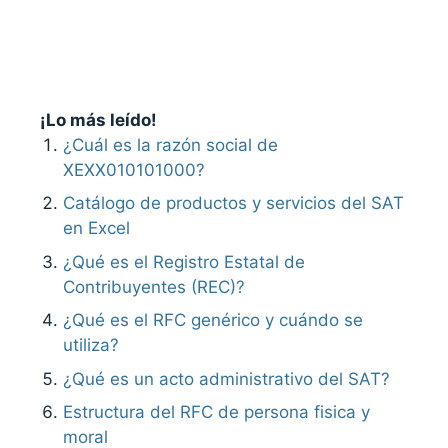
¡Lo más leído!
¿Cuál es la razón social de
XEXX010101000?
Catálogo de productos y servicios del SAT
en Excel
¿Qué es el Registro Estatal de
Contribuyentes (REC)?
¿Qué es el RFC genérico y cuándo se
utiliza?
¿Qué es un acto administrativo del SAT?
Estructura del RFC de persona fisica y
moral