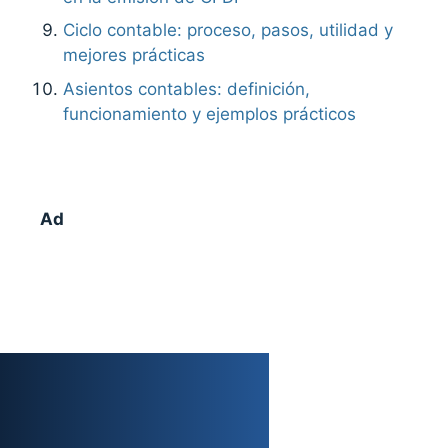
Ciclo contable: proceso, pasos, utilidad y
mejores prácticas
Asientos contables: definición,
funcionamiento y ejemplos prácticos
Ad