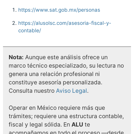
https://www.sat.gob.mx/personas
https://alusolsc.com/asesoria-fiscal-y-
contable/
Nota:
Aunque este análisis ofrece un
marco técnico especializado, su lectura no
genera una relación profesional ni
constituye asesoría personalizada.
Consulta nuestro
Aviso Legal
.
Operar en México requiere más que
trámites; requiere una estructura contable,
fiscal y legal sólida. En
ALU
te
acompañamos en todo el proceso —desde