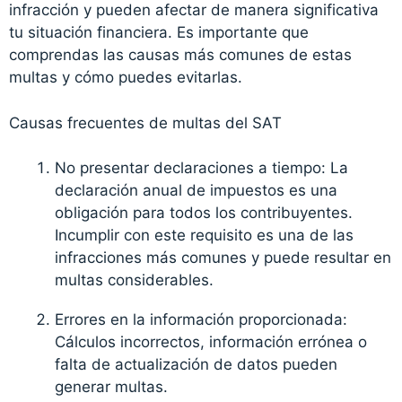
infracción y pueden afectar de manera significativa
tu situación financiera. Es importante que
comprendas las causas más comunes de estas
multas y cómo puedes evitarlas.
Causas frecuentes de multas del SAT
No presentar declaraciones a tiempo: La
declaración anual de impuestos es una
obligación para todos los contribuyentes.
Incumplir con este requisito es una de las
infracciones más comunes y puede resultar en
multas considerables.
Errores en la información proporcionada:
Cálculos incorrectos, información errónea o
falta de actualización de datos pueden
generar multas.