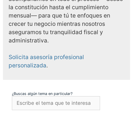
la constitución hasta el cumplimiento
mensual— para que tú te enfoques en
crecer tu negocio mientras nosotros
aseguramos tu tranquilidad fiscal y
administrativa.
Solicita asesoría profesional
personalizada
.
¿Buscas algún tema en particular?