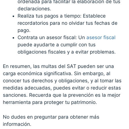
ordenada para facilitar la elaboración de tus
declaraciones.
Realiza tus pagos a tiempo: Establece
recordatorios para no olvidar tus fechas de
pago.
Contrata un asesor fiscal: Un
asesor fiscal
puede ayudarte a cumplir con tus
obligaciones fiscales y a evitar problemas.
En resumen, las multas del SAT pueden ser una
carga económica significativa. Sin embargo, al
conocer tus derechos y obligaciones, y al tomar las
medidas adecuadas, puedes evitar o reducir estas
sanciones. Recuerda que la prevención es la mejor
herramienta para proteger tu patrimonio.
No dudes en preguntar para obtener más
información.