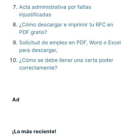
Acta administrativa por faltas
injustificadas
¿Cómo descargar e imprimir tu RFC en
PDF gratis?
Solicitud de empleo en PDF, Word o Excel
para descargar,
¿Cómo se debe llenar una carta poder
correctamente?
Ad
¡Lo más reciente!