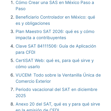
Cómo Crear una SAS en México Paso a
Paso
Beneficiario Controlador en México: qué
es y obligaciones
Plan Maestro SAT 2026: qué es y cómo
impacta a contribuyentes
Clave SAT 84111506: Guía de Aplicación
para CFDI
CertiSAT Web: qué es, para qué sirve y
cómo usarlo
VUCEM: Todo sobre la Ventanilla Única de
Comercio Exterior
Periodo vacacional del SAT en diciembre
2025
Anexo 20 del SAT, qué es y para qué sirve
en la emisión de CFDI