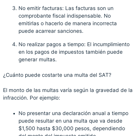
No emitir facturas: Las facturas son un
comprobante fiscal indispensable. No
emitirlas o hacerlo de manera incorrecta
puede acarrear sanciones.
No realizar pagos a tiempo: El incumplimiento
en los pagos de impuestos también puede
generar multas.
¿Cuánto puede costarte una multa del SAT?
El monto de las multas varía según la gravedad de la
infracción. Por ejemplo:
No presentar una declaración anual a tiempo
puede resultar en una multa que va desde
$1,500 hasta $30,000 pesos, dependiendo
del monto del impuesto omitido.