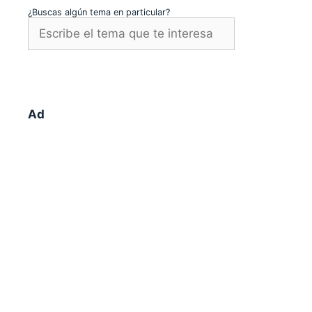
¿Buscas algún tema en particular?
Ad