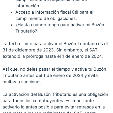
información.
Acceso a información fiscal útil para el
cumplimiento de obligaciones.
¿Hasta cuándo tengo para activar mi Buzón
Tributario?
La fecha límite para activar el Buzón Tributario es el
31 de diciembre de 2023. Sin embargo, el SAT
extendió la prórroga hasta el 1 de enero de 2024.
Así que, no dejes pasar el tiempo y activa tu Buzón
Tributario antes del 1 de enero de 2024 y evita
multas o sanciones.
La activación del Buzón Tributario es una obligación
para todos los contribuyentes. Es importante
activarlo lo antes posible para evitar retrasos en la