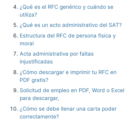
¿Qué es el RFC genérico y cuándo se
utiliza?
¿Qué es un acto administrativo del SAT?
Estructura del RFC de persona fisica y
moral
Acta administrativa por faltas
injustificadas
¿Cómo descargar e imprimir tu RFC en
PDF gratis?
Solicitud de empleo en PDF, Word o Excel
para descargar,
¿Cómo se debe llenar una carta poder
correctamente?