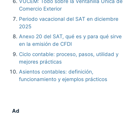
VUCEM: Todo sobre la Ventanilla Única de
Comercio Exterior
Periodo vacacional del SAT en diciembre
2025
Anexo 20 del SAT, qué es y para qué sirve
en la emisión de CFDI
Ciclo contable: proceso, pasos, utilidad y
mejores prácticas
Asientos contables: definición,
funcionamiento y ejemplos prácticos
Ad