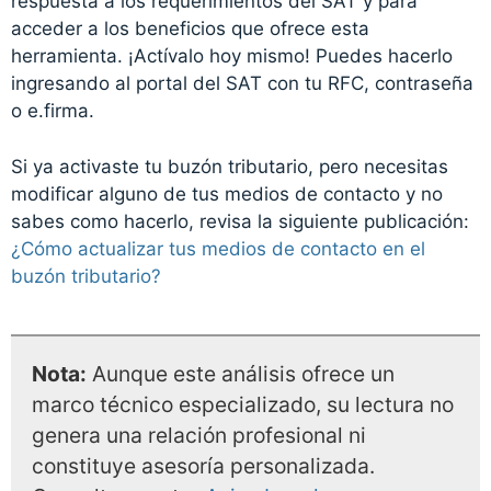
respuesta a los requerimientos del SAT y para
acceder a los beneficios que ofrece esta
herramienta. ¡Actívalo hoy mismo! Puedes hacerlo
ingresando al portal del SAT con tu RFC, contraseña
o e.firma.
Si ya activaste tu buzón tributario, pero necesitas
modificar alguno de tus medios de contacto y no
sabes como hacerlo, revisa la siguiente publicación:
¿Cómo actualizar tus medios de contacto en el
buzón tributario?
Nota:
Aunque este análisis ofrece un
marco técnico especializado, su lectura no
genera una relación profesional ni
constituye asesoría personalizada.