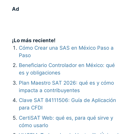
Ad
¡Lo más reciente!
Cómo Crear una SAS en México Paso a
Paso
Beneficiario Controlador en México: qué
es y obligaciones
Plan Maestro SAT 2026: qué es y cómo
impacta a contribuyentes
Clave SAT 84111506: Guía de Aplicación
para CFDI
CertiSAT Web: qué es, para qué sirve y
cómo usarlo