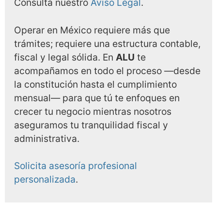
Consulta nuestro
Aviso Legal
.
Operar en México requiere más que
trámites; requiere una estructura contable,
fiscal y legal sólida. En
ALU
te
acompañamos en todo el proceso —desde
la constitución hasta el cumplimiento
mensual— para que tú te enfoques en
crecer tu negocio mientras nosotros
aseguramos tu tranquilidad fiscal y
administrativa.
Solicita asesoría profesional
personalizada
.