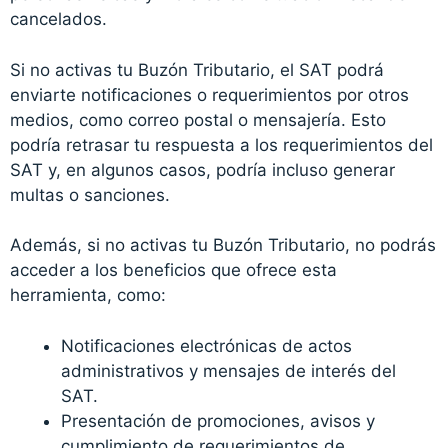
cancelados.
Si no activas tu Buzón Tributario, el SAT podrá
enviarte notificaciones o requerimientos por otros
medios, como correo postal o mensajería. Esto
podría retrasar tu respuesta a los requerimientos del
SAT y, en algunos casos, podría incluso generar
multas o sanciones.
Además, si no activas tu Buzón Tributario, no podrás
acceder a los beneficios que ofrece esta
herramienta, como:
Notificaciones electrónicas de actos
administrativos y mensajes de interés del
SAT.
Presentación de promociones, avisos y
cumplimiento de requerimientos de