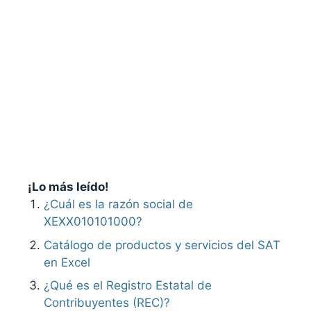
¡Lo más leído!
¿Cuál es la razón social de
XEXX010101000?
Catálogo de productos y servicios del SAT
en Excel
¿Qué es el Registro Estatal de
Contribuyentes (REC)?