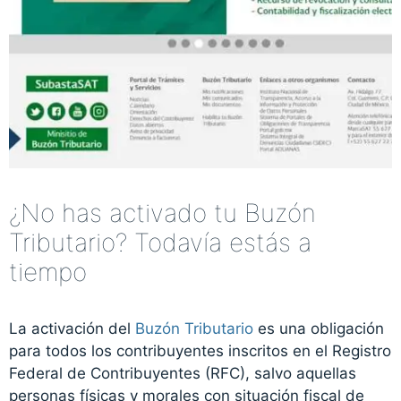
¿No has activado tu Buzón
Tributario? Todavía estás a
tiempo
La activación del
Buzón Tributario
es una obligación
para todos los contribuyentes inscritos en el Registro
Federal de Contribuyentes (RFC), salvo aquellas
personas físicas y morales con situación fiscal de