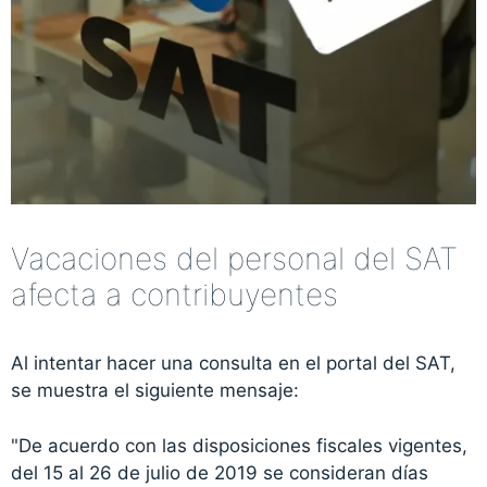
Vacaciones del personal del SAT
afecta a contribuyentes
Al intentar hacer una consulta en el portal del SAT,
se muestra el siguiente mensaje:
"De acuerdo con las disposiciones fiscales vigentes,
del 15 al 26 de julio de 2019 se consideran días