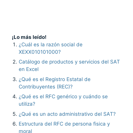
¡Lo más leído!
¿Cuál es la razón social de
XEXX010101000?
Catálogo de productos y servicios del SAT
en Excel
¿Qué es el Registro Estatal de
Contribuyentes (REC)?
¿Qué es el RFC genérico y cuándo se
utiliza?
¿Qué es un acto administrativo del SAT?
Estructura del RFC de persona fisica y
moral