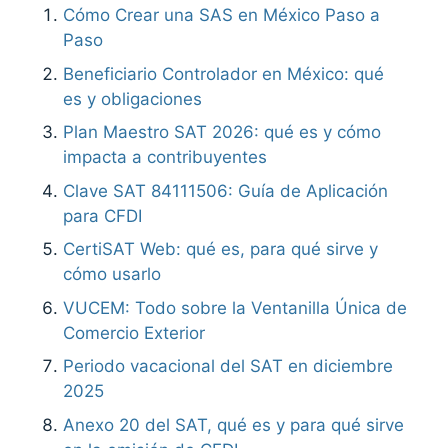
Cómo Crear una SAS en México Paso a
Paso
Beneficiario Controlador en México: qué
es y obligaciones
Plan Maestro SAT 2026: qué es y cómo
impacta a contribuyentes
Clave SAT 84111506: Guía de Aplicación
para CFDI
CertiSAT Web: qué es, para qué sirve y
cómo usarlo
VUCEM: Todo sobre la Ventanilla Única de
Comercio Exterior
Periodo vacacional del SAT en diciembre
2025
Anexo 20 del SAT, qué es y para qué sirve