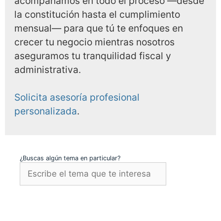
acompañamos en todo el proceso —desde
la constitución hasta el cumplimiento
mensual— para que tú te enfoques en
crecer tu negocio mientras nosotros
aseguramos tu tranquilidad fiscal y
administrativa.
Solicita asesoría profesional
personalizada
.
¿Buscas algún tema en particular?