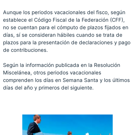
Aunque los periodos vacacionales del fisco, según
establece el Código
Fiscal
de la Federación (CFF),
no se cuentan para el cómputo de plazos fijados en
días, sí se consideran hábiles cuando se trata de
plazos para la presentación de declaraciones y pago
de contribuciones.
Según la información publicada en la Resolución
Miscelánea, otros periodos vacacionales
comprenden los días en Semana Santa y los últimos
días del año y primeros del siguiente.