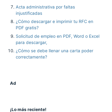
Acta administrativa por faltas
injustificadas
¿Cómo descargar e imprimir tu RFC en
PDF gratis?
Solicitud de empleo en PDF, Word o Excel
para descargar,
¿Cómo se debe llenar una carta poder
correctamente?
Ad
¡Lo más reciente!