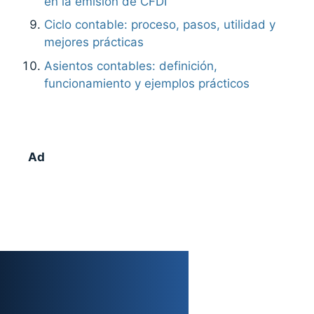
en la emisión de CFDI
Ciclo contable: proceso, pasos, utilidad y
mejores prácticas
Asientos contables: definición,
funcionamiento y ejemplos prácticos
Ad