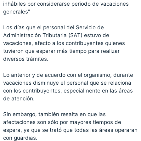
inhábiles por considerarse periodo de vacaciones
generales"
Los días que el personal del Servicio de
Administración Tributaria (SAT) estuvo de
vacaciones, afecto a los contribuyentes quienes
tuvieron que esperar más tiempo para realizar
diversos trámites.
Lo anterior y de acuerdo con el organismo, durante
vacaciones disminuye el personal que se relaciona
con los contribuyentes, especialmente en las áreas
de atención.
Sin embargo, también resalta en que las
afectaciones son sólo por mayores tiempos de
espera, ya que se trató que todas las áreas operaran
con guardias.