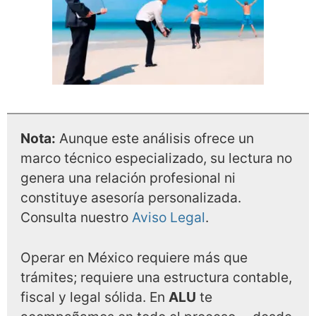
Nota:
Aunque este análisis ofrece un
marco técnico especializado, su lectura no
genera una relación profesional ni
constituye asesoría personalizada.
Consulta nuestro
Aviso Legal
.
Operar en México requiere más que
trámites; requiere una estructura contable,
fiscal y legal sólida. En
ALU
te