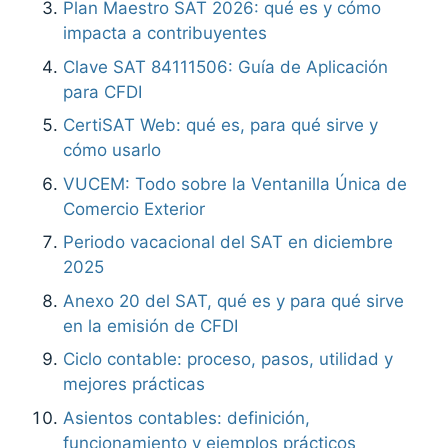
Plan Maestro SAT 2026: qué es y cómo
impacta a contribuyentes
Clave SAT 84111506: Guía de Aplicación
para CFDI
CertiSAT Web: qué es, para qué sirve y
cómo usarlo
VUCEM: Todo sobre la Ventanilla Única de
Comercio Exterior
Periodo vacacional del SAT en diciembre
2025
Anexo 20 del SAT, qué es y para qué sirve
en la emisión de CFDI
Ciclo contable: proceso, pasos, utilidad y
mejores prácticas
Asientos contables: definición,
funcionamiento y ejemplos prácticos