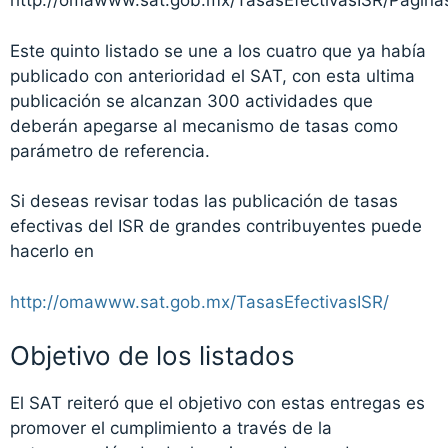
http://omawww.sat.gob.mx/TasasEfectivasISR/Pagina
Este quinto listado se une a los cuatro que ya había
publicado con anterioridad el SAT, con esta ultima
publicación se alcanzan 300 actividades que
deberán apegarse al mecanismo de tasas como
parámetro de referencia.
Si deseas revisar todas las publicación de tasas
efectivas del ISR de grandes contribuyentes puede
hacerlo en
http://omawww.sat.gob.mx/TasasEfectivasISR/
Objetivo de los listados
El SAT reiteró que el objetivo con estas entregas es
promover el cumplimiento a través de la