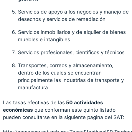
Servicios de apoyo a los negocios y manejo de
desechos y servicios de remediación
Servicios inmobiliarios y de alquiler de bienes
muebles e intangibles
Servicios profesionales, científicos y técnicos
Transportes, correos y almacenamiento,
dentro de los cuales se encuentran
principalmente las industrias de transporte y
manufactura.
Las tasas efectivas de las
50 actividades
económicas
que conforman este quinto listado
pueden consultarse en la siguiente pagina del SAT: