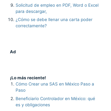
Solicitud de empleo en PDF, Word o Excel
para descargar,
¿Cómo se debe llenar una carta poder
correctamente?
Ad
¡Lo más reciente!
Cómo Crear una SAS en México Paso a
Paso
Beneficiario Controlador en México: qué
es y obligaciones