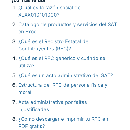
¡Lo más leído!
¿Cuál es la razón social de
XEXX010101000?
Catálogo de productos y servicios del SAT
en Excel
¿Qué es el Registro Estatal de
Contribuyentes (REC)?
¿Qué es el RFC genérico y cuándo se
utiliza?
¿Qué es un acto administrativo del SAT?
Estructura del RFC de persona fisica y
moral
Acta administrativa por faltas
injustificadas
¿Cómo descargar e imprimir tu RFC en
PDF gratis?