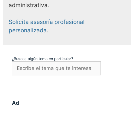
administrativa.
Solicita asesoría profesional
personalizada
.
¿Buscas algún tema en particular?
Ad