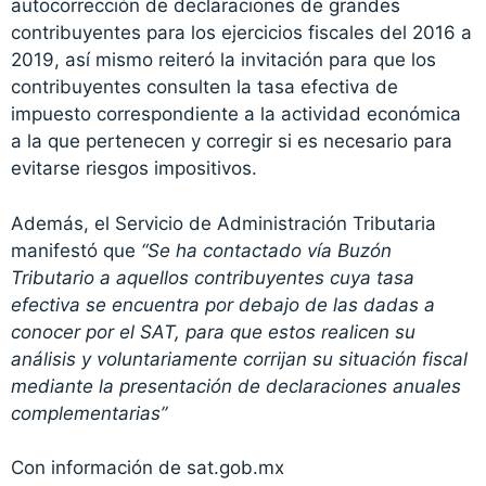
autocorrección de declaraciones de grandes
contribuyentes para los ejercicios fiscales del 2016 a
2019, así mismo reiteró la invitación para que los
contribuyentes consulten la tasa efectiva de
impuesto correspondiente a la actividad económica
a la que pertenecen y corregir si es necesario para
evitarse riesgos impositivos.
Además, el Servicio de Administración Tributaria
manifestó que
“Se ha contactado vía Buzón
Tributario a aquellos contribuyentes cuya tasa
efectiva se encuentra por debajo de las dadas a
conocer por el SAT, para que estos realicen su
análisis y voluntariamente corrijan su situación fiscal
mediante la presentación de declaraciones anuales
complementarias”
Con información de sat.gob.mx