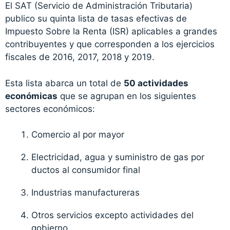
El SAT (Servicio de Administración Tributaria)
publico su quinta lista de tasas efectivas de
Impuesto Sobre la Renta (ISR) aplicables a grandes
contribuyentes y que corresponden a los ejercicios
fiscales de 2016, 2017, 2018 y 2019.
Esta lista abarca un total de
50 actividades
económicas
que se agrupan en los siguientes
sectores económicos:
Comercio al por mayor
Electricidad, agua y suministro de gas por
ductos al consumidor final
Industrias manufactureras
Otros servicios excepto actividades del
gobierno