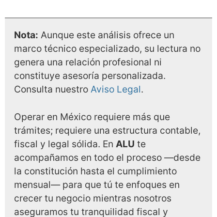
Nota:
Aunque este análisis ofrece un
marco técnico especializado, su lectura no
genera una relación profesional ni
constituye asesoría personalizada.
Consulta nuestro
Aviso Legal
.
Operar en México requiere más que
trámites; requiere una estructura contable,
fiscal y legal sólida. En
ALU
te
acompañamos en todo el proceso —desde
la constitución hasta el cumplimiento
mensual— para que tú te enfoques en
crecer tu negocio mientras nosotros
aseguramos tu tranquilidad fiscal y