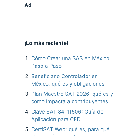
Ad
¡Lo más reciente!
Cómo Crear una SAS en México
Paso a Paso
Beneficiario Controlador en
México: qué es y obligaciones
Plan Maestro SAT 2026: qué es y
cómo impacta a contribuyentes
Clave SAT 84111506: Guía de
Aplicación para CFDI
CertiSAT Web: qué es, para qué