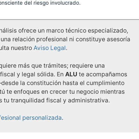
nsciente del riesgo involucrado.
álisis ofrece un marco técnico especializado,
 una relación profesional ni constituye asesoría
ulta nuestro
Aviso Legal
.
quiere más que trámites; requiere una
fiscal y legal sólida. En
ALU
te acompañamos
desde la constitución hasta el cumplimiento
ú te enfoques en crecer tu negocio mientras
tu tranquilidad fiscal y administrativa.
ofesional personalizada
.