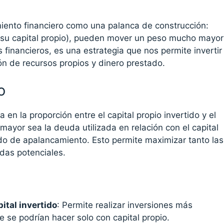
ento financiero como una palanca de construcción:
(su capital propio), pueden mover un peso mucho mayor
os financieros, es una estrategia que nos permite invertir
ón de recursos propios y dinero prestado.
o
en la proporción entre el capital propio invertido y el
mayor sea la deuda utilizada en relación con el capital
ado de apalancamiento. Esto permite maximizar tanto las
das potenciales.
ital invertido
: Permite realizar inversiones más
 se podrían hacer solo con capital propio.