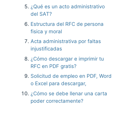
¿Qué es un acto administrativo
del SAT?
Estructura del RFC de persona
fisica y moral
Acta administrativa por faltas
injustificadas
¿Cómo descargar e imprimir tu
RFC en PDF gratis?
Solicitud de empleo en PDF, Word
o Excel para descargar,
¿Cómo se debe llenar una carta
poder correctamente?