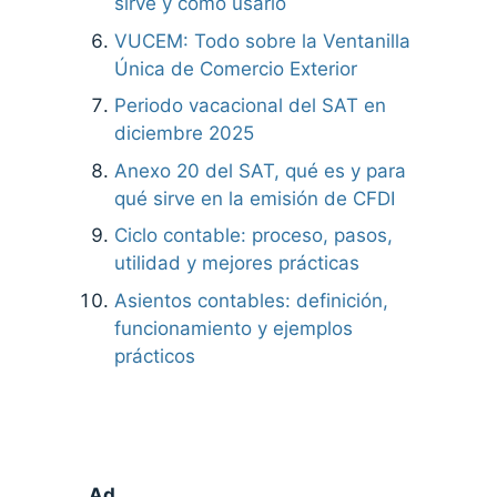
sirve y cómo usarlo
VUCEM: Todo sobre la Ventanilla
Única de Comercio Exterior
Periodo vacacional del SAT en
diciembre 2025
Anexo 20 del SAT, qué es y para
qué sirve en la emisión de CFDI
Ciclo contable: proceso, pasos,
utilidad y mejores prácticas
Asientos contables: definición,
funcionamiento y ejemplos
prácticos
Ad