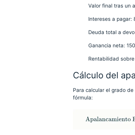
Valor final tras un
Intereses a pagar:
Deuda total a devo
Ganancia neta: 15
Rentabilidad sobre 
Cálculo del ap
Para calcular el grado de 
fórmula: