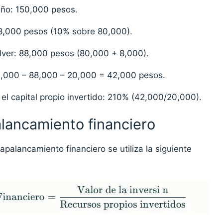
 año: 150,000 pesos.
 8,000 pesos (10% sobre 80,000).
lver: 88,000 pesos (80,000 + 8,000).
0,000 – 88,000 – 20,000 = 42,000 pesos.
el capital propio invertido: 210% (42,000/20,000).
alancamiento financiero
apalancamiento financiero se utiliza la siguiente