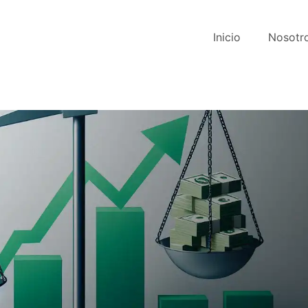
Inicio
Nosotr