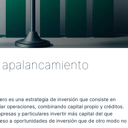
l apalancamiento
?
ero es una estrategia de inversión que consiste en
ciar operaciones, combinando capital propio y créditos.
presas y particulares invertir más capital del que
cceso a oportunidades de inversión que de otro modo no