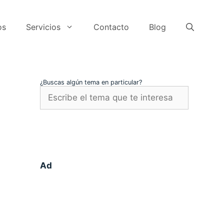
os
Servicios
Contacto
Blog
¿Buscas algún tema en particular?
Ad