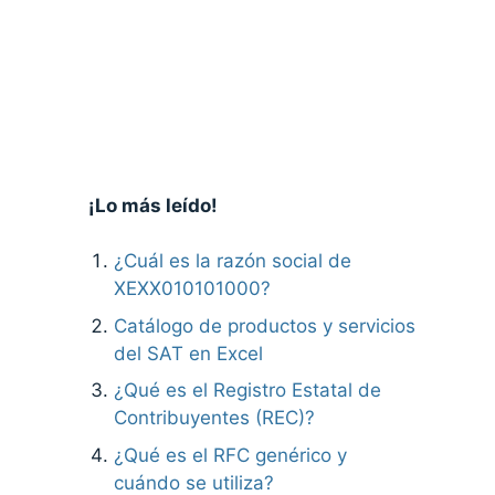
¡Lo más leído!
¿Cuál es la razón social de
XEXX010101000?
Catálogo de productos y servicios
del SAT en Excel
¿Qué es el Registro Estatal de
Contribuyentes (REC)?
¿Qué es el RFC genérico y
cuándo se utiliza?