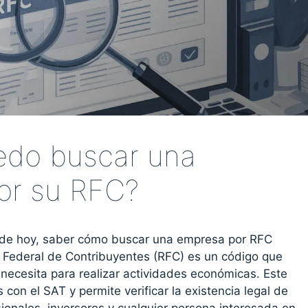
do buscar una
or su RFC?
 de hoy, saber cómo buscar una empresa por RFC
ro Federal de Contribuyentes (RFC) es un código que
ecesita para realizar actividades económicas. Este
s con el SAT y permite verificar la existencia legal de