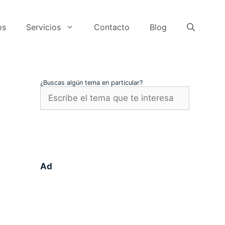
os
Servicios
Contacto
Blog
¿Buscas algún tema en particular?
Ad