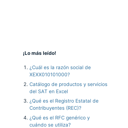
¡Lo más leído!
¿Cuál es la razón social de
XEXX010101000?
Catálogo de productos y servicios
del SAT en Excel
¿Qué es el Registro Estatal de
Contribuyentes (REC)?
¿Qué es el RFC genérico y
cuándo se utiliza?