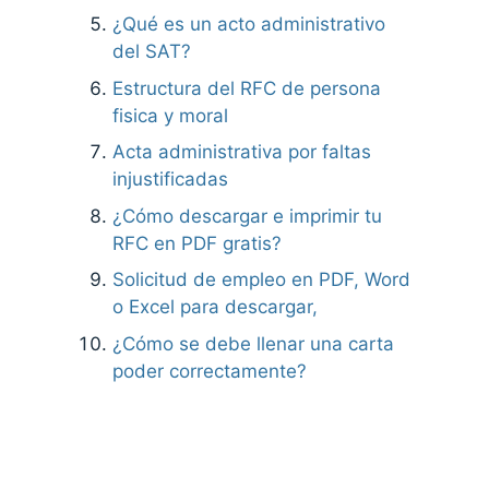
¿Qué es un acto administrativo
del SAT?
Estructura del RFC de persona
fisica y moral
Acta administrativa por faltas
injustificadas
¿Cómo descargar e imprimir tu
RFC en PDF gratis?
Solicitud de empleo en PDF, Word
o Excel para descargar,
¿Cómo se debe llenar una carta
poder correctamente?