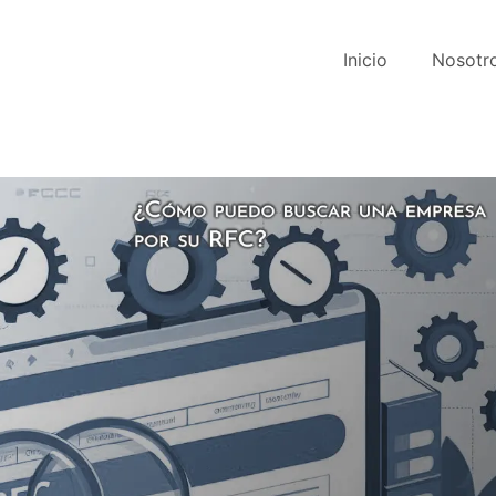
Inicio
Nosotr