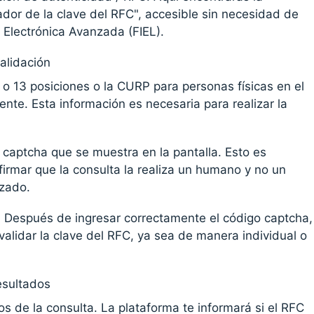
ador de la clave del RFC", accesible sin necesidad de
 Electrónica Avanzada (FIEL).
alidación
 o 13 posiciones o la CURP para personas físicas en el
nte. Esta información es necesaria para realizar la
 captcha que se muestra en la pantalla. Esto es
firmar que la consulta la realiza un humano y no un
zado.
a. Después de ingresar correctamente el código captcha,
alidar la clave del RFC, ya sea de manera individual o
esultados
os de la consulta. La plataforma te informará si el RFC