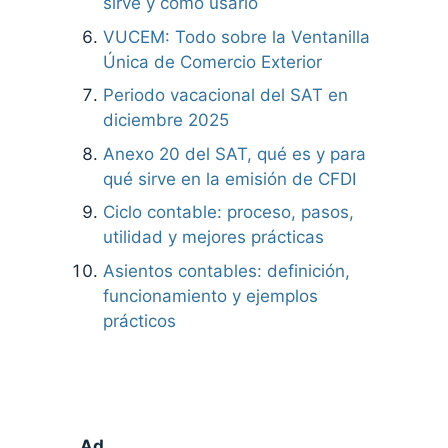
sirve y cómo usarlo
VUCEM: Todo sobre la Ventanilla
Única de Comercio Exterior
Periodo vacacional del SAT en
diciembre 2025
Anexo 20 del SAT, qué es y para
qué sirve en la emisión de CFDI
Ciclo contable: proceso, pasos,
utilidad y mejores prácticas
Asientos contables: definición,
funcionamiento y ejemplos
prácticos
Ad