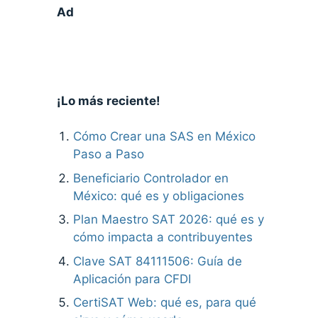
Ad
¡Lo más reciente!
Cómo Crear una SAS en México
Paso a Paso
Beneficiario Controlador en
México: qué es y obligaciones
Plan Maestro SAT 2026: qué es y
cómo impacta a contribuyentes
Clave SAT 84111506: Guía de
Aplicación para CFDI
CertiSAT Web: qué es, para qué