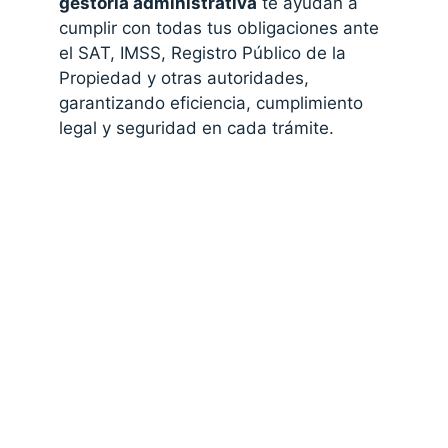
gestoría administrativa
te ayudan a
cumplir con todas tus obligaciones ante
el SAT, IMSS, Registro Público de la
Propiedad y otras autoridades,
garantizando eficiencia, cumplimiento
legal y seguridad en cada trámite.