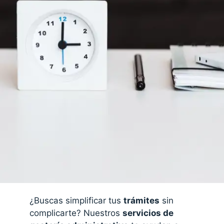
¿Buscas simplificar tus
trámites
sin
complicarte? Nuestros
servicios de