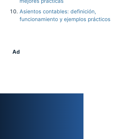
mejores prácticas
Asientos contables: definición,
funcionamiento y ejemplos prácticos
Ad