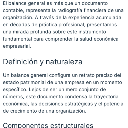
El balance general es más que un documento
contable, representa la radiografía financiera de una
organización. A través de la experiencia acumulada
en décadas de práctica profesional, presentamos
una mirada profunda sobre este instrumento
fundamental para comprender la salud económica
empresarial.
Definición y naturaleza
Un balance general configura un retrato preciso del
estado patrimonial de una empresa en un momento
específico. Lejos de ser un mero conjunto de
números, este documento condensa la trayectoria
económica, las decisiones estratégicas y el potencial
de crecimiento de una organización.
Componentes estructurales