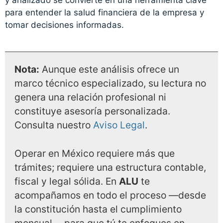
y analizado se convierte en una herramienta clave
para entender la salud financiera de la empresa y
tomar decisiones informadas.
Nota:
Aunque este análisis ofrece un
marco técnico especializado, su lectura no
genera una relación profesional ni
constituye asesoría personalizada.
Consulta nuestro
Aviso Legal
.
Operar en México requiere más que
trámites; requiere una estructura contable,
fiscal y legal sólida. En
ALU
te
acompañamos en todo el proceso —desde
la constitución hasta el cumplimiento