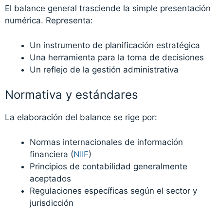
El balance general trasciende la simple presentación
numérica. Representa:
Un instrumento de planificación estratégica
Una herramienta para la toma de decisiones
Un reflejo de la gestión administrativa
Normativa y estándares
La elaboración del balance se rige por:
Normas internacionales de información
financiera (
NIIF
)
Principios de contabilidad generalmente
aceptados
Regulaciones específicas según el sector y
jurisdicción