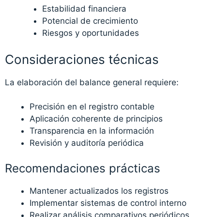
Estabilidad financiera
Potencial de crecimiento
Riesgos y oportunidades
Consideraciones técnicas
La elaboración del balance general requiere:
Precisión en el registro contable
Aplicación coherente de principios
Transparencia en la información
Revisión y auditoría periódica
Recomendaciones prácticas
Mantener actualizados los registros
Implementar sistemas de control interno
Realizar análisis comparativos periódicos