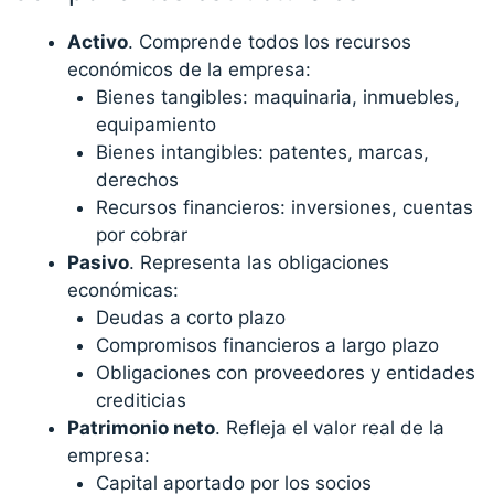
Activo
. Comprende todos los recursos
económicos de la empresa:
Bienes tangibles: maquinaria, inmuebles,
equipamiento
Bienes intangibles: patentes, marcas,
derechos
Recursos financieros: inversiones, cuentas
por cobrar
Pasivo
. Representa las obligaciones
económicas:
Deudas a corto plazo
Compromisos financieros a largo plazo
Obligaciones con proveedores y entidades
crediticias
Patrimonio neto
. Refleja el valor real de la
empresa:
Capital aportado por los socios