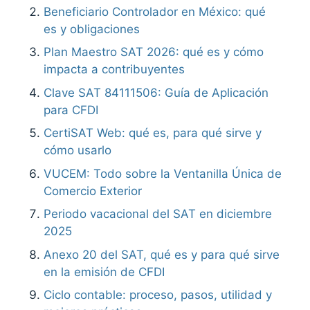
Beneficiario Controlador en México: qué
es y obligaciones
Plan Maestro SAT 2026: qué es y cómo
impacta a contribuyentes
Clave SAT 84111506: Guía de Aplicación
para CFDI
CertiSAT Web: qué es, para qué sirve y
cómo usarlo
VUCEM: Todo sobre la Ventanilla Única de
Comercio Exterior
Periodo vacacional del SAT en diciembre
2025
Anexo 20 del SAT, qué es y para qué sirve
en la emisión de CFDI
Ciclo contable: proceso, pasos, utilidad y