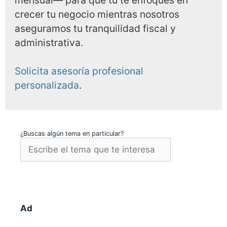
mensual— para que tú te enfoques en
crecer tu negocio mientras nosotros
aseguramos tu tranquilidad fiscal y
administrativa.
Solicita asesoría profesional
personalizada
.
¿Buscas algún tema en particular?
Ad