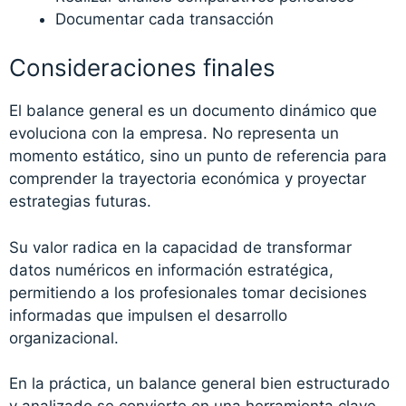
Documentar cada transacción
Consideraciones finales
El balance general es un documento dinámico que
evoluciona con la empresa. No representa un
momento estático, sino un punto de referencia para
comprender la trayectoria económica y proyectar
estrategias futuras.
Su valor radica en la capacidad de transformar
datos numéricos en información estratégica,
permitiendo a los profesionales tomar decisiones
informadas que impulsen el desarrollo
organizacional.
En la práctica, un balance general bien estructurado