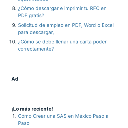
¿Cómo descargar e imprimir tu RFC en
PDF gratis?
Solicitud de empleo en PDF, Word o Excel
para descargar,
¿Cómo se debe llenar una carta poder
correctamente?
Ad
¡Lo más reciente!
Cómo Crear una SAS en México Paso a
Paso