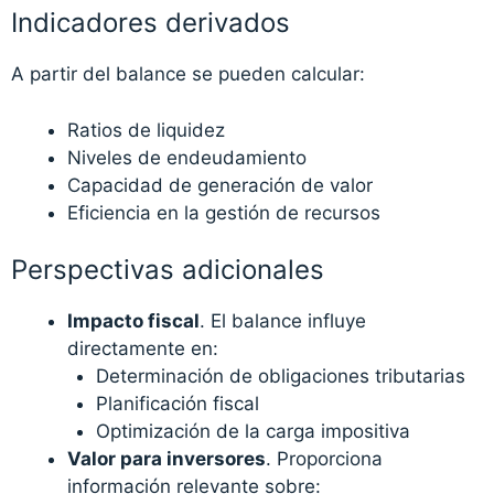
Indicadores derivados
A partir del balance se pueden calcular:
Ratios de liquidez
Niveles de endeudamiento
Capacidad de generación de valor
Eficiencia en la gestión de recursos
Perspectivas adicionales
Impacto fiscal
. El balance influye
directamente en:
Determinación de obligaciones tributarias
Planificación fiscal
Optimización de la carga impositiva
Valor para inversores
. Proporciona
información relevante sobre: