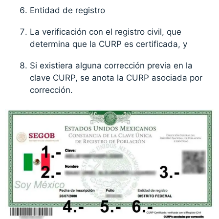
Entidad de registro
La verificación con el registro civil, que
determina que la CURP es certificada, y
Si existiera alguna corrección previa en la
clave CURP, se anota la CURP asociada por
corrección.