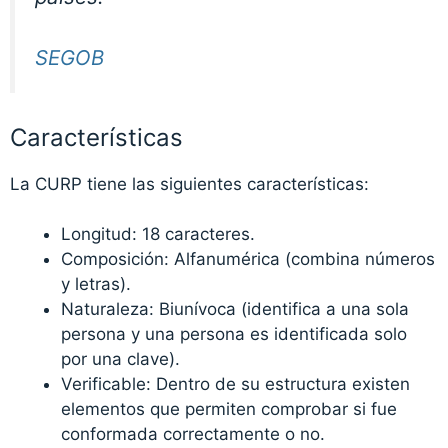
SEGOB
Características
La CURP tiene las siguientes características:
Longitud: 18 caracteres.
Composición: Alfanumérica (combina números
y letras).
Naturaleza: Biunívoca (identifica a una sola
persona y una persona es identificada solo
por una clave).
Verificable: Dentro de su estructura existen
elementos que permiten comprobar si fue
conformada correctamente o no.