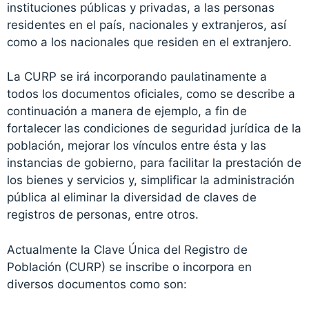
instituciones públicas y privadas, a las personas
residentes en el país, nacionales y extranjeros, así
como a los nacionales que residen en el extranjero.
La CURP se irá incorporando paulatinamente a
todos los documentos oficiales, como se describe a
continuación a manera de ejemplo, a fin de
fortalecer las condiciones de seguridad jurídica de la
población, mejorar los vínculos entre ésta y las
instancias de gobierno, para facilitar la prestación de
los bienes y servicios y, simplificar la administración
pública al eliminar la diversidad de claves de
registros de personas, entre otros.
Actualmente la Clave Única del Registro de
Población (CURP) se inscribe o incorpora en
diversos documentos como son: