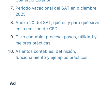
Periodo vacacional del SAT en diciembre
2025
Anexo 20 del SAT, qué es y para qué sirve
en la emisión de CFDI
Ciclo contable: proceso, pasos, utilidad y
mejores prácticas
Asientos contables: definición,
funcionamiento y ejemplos prácticos
Ad