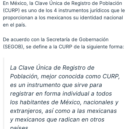
En México, la Clave Única de Registro de Población
(CURP) es uno de los 4 instrumentos jurídicos que le
proporcionan a los mexicanos su identidad nacional
en el país.
De acuerdo con la Secretaría de Gobernación
(SEGOB), se define a la CURP de la siguiente forma:
La Clave Única de Registro de
Población, mejor conocida como CURP,
es un instrumento que sirve para
registrar en forma individual a todos
los habitantes de México, nacionales y
extranjeros, así como a las mexicanas
y mexicanos que radican en otros
países.