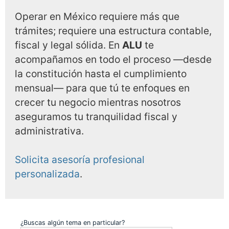
Operar en México requiere más que
trámites; requiere una estructura contable,
fiscal y legal sólida. En
ALU
te
acompañamos en todo el proceso —desde
la constitución hasta el cumplimiento
mensual— para que tú te enfoques en
crecer tu negocio mientras nosotros
aseguramos tu tranquilidad fiscal y
administrativa.
Solicita asesoría profesional
personalizada
.
¿Buscas algún tema en particular?