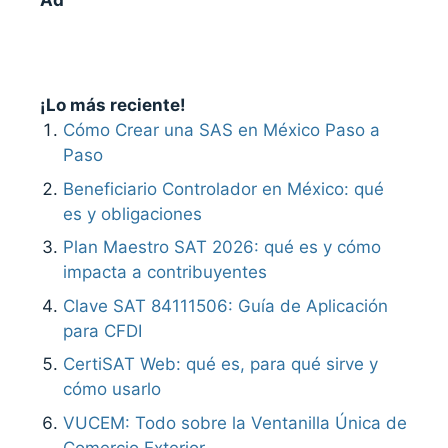
Ad
¡Lo más reciente!
Cómo Crear una SAS en México Paso a
Paso
Beneficiario Controlador en México: qué
es y obligaciones
Plan Maestro SAT 2026: qué es y cómo
impacta a contribuyentes
Clave SAT 84111506: Guía de Aplicación
para CFDI
CertiSAT Web: qué es, para qué sirve y
cómo usarlo
VUCEM: Todo sobre la Ventanilla Única de
Comercio Exterior