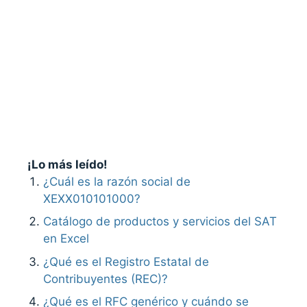
¡Lo más leído!
¿Cuál es la razón social de
XEXX010101000?
Catálogo de productos y servicios del SAT
en Excel
¿Qué es el Registro Estatal de
Contribuyentes (REC)?
¿Qué es el RFC genérico y cuándo se