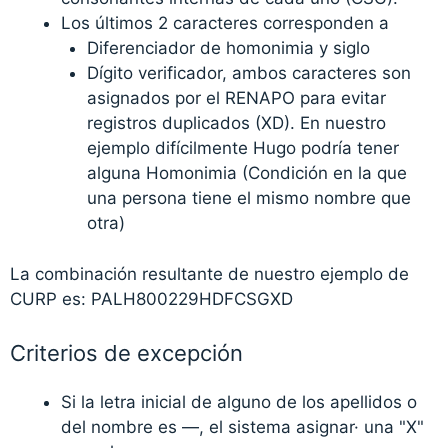
Los últimos 2 caracteres corresponden a
Diferenciador de homonimia y siglo
Dígito verificador, ambos caracteres son
asignados por el RENAPO para evitar
registros duplicados (XD). En nuestro
ejemplo difícilmente Hugo podría tener
alguna Homonimia (Condición en la que
una persona tiene el mismo nombre que
otra)
La combinación resultante de nuestro ejemplo de
CURP es: PALH800229HDFCSGXD
Criterios de excepción
Si la letra inicial de alguno de los apellidos o
del nombre es —, el sistema asignar· una "X"