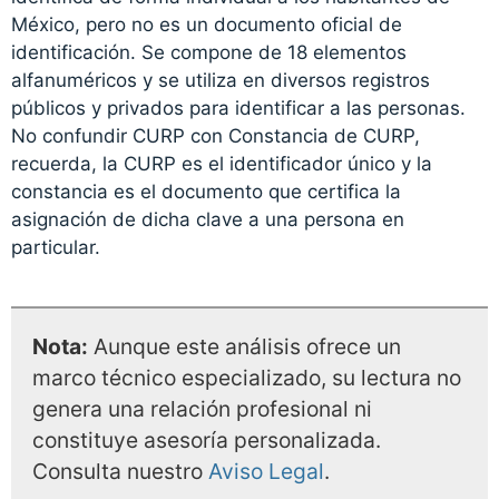
México, pero no es un documento oficial de
identificación. Se compone de 18 elementos
alfanuméricos y se utiliza en diversos registros
públicos y privados para identificar a las personas.
No confundir CURP con Constancia de CURP,
recuerda, la CURP es el identificador único y la
constancia es el documento que certifica la
asignación de dicha clave a una persona en
particular.
Nota:
Aunque este análisis ofrece un
marco técnico especializado, su lectura no
genera una relación profesional ni
constituye asesoría personalizada.
Consulta nuestro
Aviso Legal
.