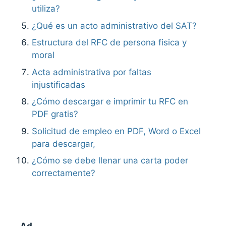
utiliza?
¿Qué es un acto administrativo del SAT?
Estructura del RFC de persona fisica y
moral
Acta administrativa por faltas
injustificadas
¿Cómo descargar e imprimir tu RFC en
PDF gratis?
Solicitud de empleo en PDF, Word o Excel
para descargar,
¿Cómo se debe llenar una carta poder
correctamente?