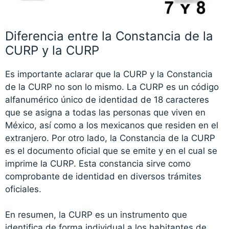
Diferencia entre la Constancia de la
CURP y la CURP
Es importante aclarar que la CURP y la Constancia
de la CURP no son lo mismo. La CURP es un código
alfanumérico único de identidad de 18 caracteres
que se asigna a todas las personas que viven en
México, así como a los mexicanos que residen en el
extranjero. Por otro lado, la Constancia de la CURP
es el documento oficial que se emite y en el cual se
imprime la CURP. Esta constancia sirve como
comprobante de identidad en diversos trámites
oficiales.
En resumen, la CURP es un instrumento que
identifica de forma individual a los habitantes de