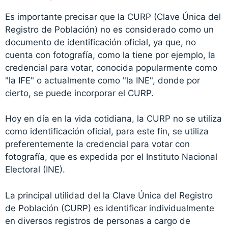
Es importante precisar que la CURP (Clave Única del
Registro de Población) no es considerado como un
documento de identificación oficial, ya que, no
cuenta con fotografía, como la tiene por ejemplo, la
credencial para votar, conocida popularmente como
"la IFE" o actualmente como "la INE", donde por
cierto, se puede incorporar el CURP.
Hoy en día en la vida cotidiana, la CURP no se utiliza
como identificación oficial, para este fin, se utiliza
preferentemente la credencial para votar con
fotografía, que es expedida por el Instituto Nacional
Electoral (INE).
La principal utilidad del la Clave Única del Registro
de Población (CURP) es identificar individualmente
en diversos registros de personas a cargo de