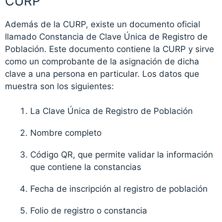
CURP
Además de la CURP, existe un documento oficial
llamado Constancia de Clave Única de Registro de
Población. Este documento contiene la CURP y sirve
como un comprobante de la asignación de dicha
clave a una persona en particular. Los datos que
muestra son los siguientes:
La Clave Única de Registro de Población
Nombre completo
Código QR, que permite validar la información
que contiene la constancias
Fecha de inscripción al registro de población
Folio de registro o constancia