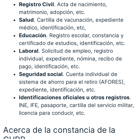
Registro Civil
. Acta de nacimiento,
matrimonio, adopción, etc.
Salud
. Cartilla de vacunación, expediente
médico, identificación, etc,
Educación
. Registro escolar, constancia y
certificado de estudios, identificación, etc.
Laboral
. Solicitud de empleo, registro
individual, expediente, nómina, recibo de
pago, identificación, etc.
Seguridad social
. Cuenta individual de
sistema de ahorro para el retiro (AFORES),
expediente, identificación, etc.
Identificaciones oficiales u otros registros
.
INE, IFE, pasaporte, cartilla del servicio militar,
licencia para conducir, etc.
Acerca de la constancia de la