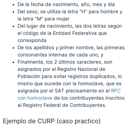
De la fecha de nacimiento, año, mes y día
Del sexo, se utiliza la letra "H" para hombre y
la letra "M" para mujer
Del lugar de nacimiento, las dos letras según
el código de la Entidad Federativa que
corresponda
De los apellidos y primer nombre, las primeras
consonantes internas de cada uno, y
Finalmente, los 2 últimos caracteres, son
asignados por el Registro Nacional de
Población para evitar registros duplicados, lo
mismo que sucede con la homoclave, que es
asignada por el SAT precisamente en el
RFC
con homoclave
de los contribuyentes inscritos
al Registro Federal de Contribuyentes.
Ejemplo de CURP (caso practico)