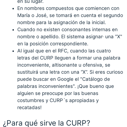
en su lugar.
En nombres compuestos que comiencen con
María o José, se tomará en cuenta el segundo
nombre para la asignación de la inicial.
Cuando no existen consonantes internas en
nombre o apellido. El sistema asignar· una "X"
en la posición correspondiente.
Al igual que en el RFC, cuando las cuatro
letras del CURP lleguen a formar una palabra
inconveniente, altisonante u ofensiva, se
sustituirá una letra con una “X”. Si eres curioso
puede buscar en Google el "Catálogo de
palabras inconvenientes". ¡Que bueno que
alguien se preocupe por las buenas
costumbres y CURP´s apropiadas y
recatadas!
¿Para qué sirve la CURP?