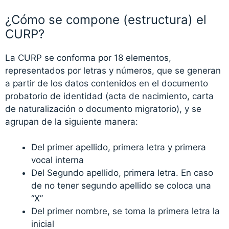
¿Cómo se compone (estructura) el
CURP?
La CURP se conforma por 18 elementos,
representados por letras y números, que se generan
a partir de los datos contenidos en el documento
probatorio de identidad (acta de nacimiento, carta
de naturalización o documento migratorio), y se
agrupan de la siguiente manera:
Del primer apellido, primera letra y primera
vocal interna
Del Segundo apellido, primera letra. En caso
de no tener segundo apellido se coloca una
“X”
Del primer nombre, se toma la primera letra la
inicial