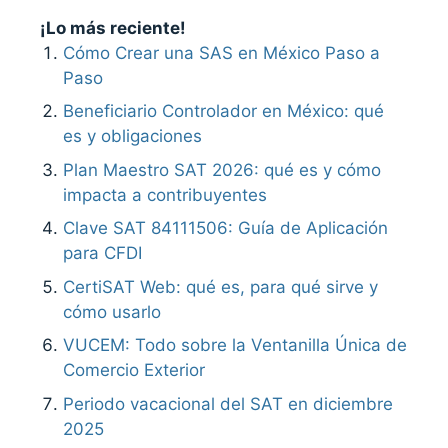
¡Lo más reciente!
Cómo Crear una SAS en México Paso a
Paso
Beneficiario Controlador en México: qué
es y obligaciones
Plan Maestro SAT 2026: qué es y cómo
impacta a contribuyentes
Clave SAT 84111506: Guía de Aplicación
para CFDI
CertiSAT Web: qué es, para qué sirve y
cómo usarlo
VUCEM: Todo sobre la Ventanilla Única de
Comercio Exterior
Periodo vacacional del SAT en diciembre
2025