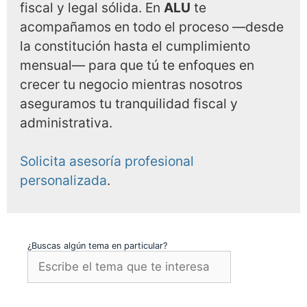
fiscal y legal sólida. En
ALU
te
acompañamos en todo el proceso —desde
la constitución hasta el cumplimiento
mensual— para que tú te enfoques en
crecer tu negocio mientras nosotros
aseguramos tu tranquilidad fiscal y
administrativa.
Solicita asesoría profesional
personalizada
.
¿Buscas algún tema en particular?