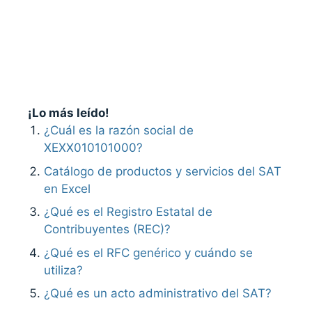
¡Lo más leído!
¿Cuál es la razón social de
XEXX010101000?
Catálogo de productos y servicios del SAT
en Excel
¿Qué es el Registro Estatal de
Contribuyentes (REC)?
¿Qué es el RFC genérico y cuándo se
utiliza?
¿Qué es un acto administrativo del SAT?