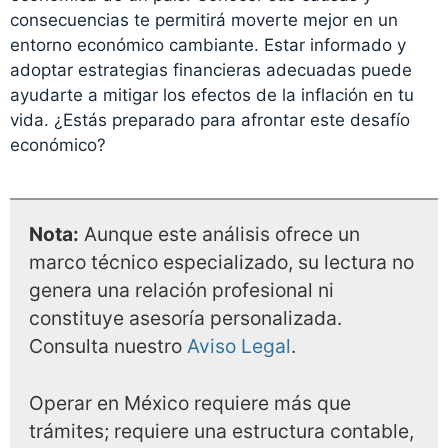
consecuencias te permitirá moverte mejor en un
entorno económico cambiante. Estar informado y
adoptar estrategias financieras adecuadas puede
ayudarte a mitigar los efectos de la inflación en tu
vida. ¿Estás preparado para afrontar este desafío
económico?
Nota:
Aunque este análisis ofrece un
marco técnico especializado, su lectura no
genera una relación profesional ni
constituye asesoría personalizada.
Consulta nuestro
Aviso Legal
.
Operar en México requiere más que
trámites; requiere una estructura contable,