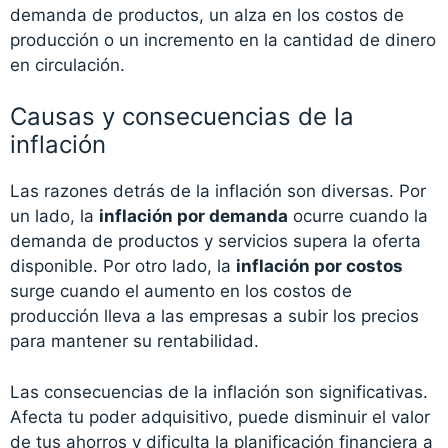
demanda de productos, un alza en los costos de
producción o un incremento en la cantidad de dinero
en circulación.
Causas y consecuencias de la
inflación
Las razones detrás de la inflación son diversas. Por
un lado, la
inflación por demanda
ocurre cuando la
demanda de productos y servicios supera la oferta
disponible. Por otro lado, la
inflación por costos
surge cuando el aumento en los costos de
producción lleva a las empresas a subir los precios
para mantener su rentabilidad.
Las consecuencias de la inflación son significativas.
Afecta tu poder adquisitivo, puede disminuir el valor
de tus ahorros y dificulta la planificación financiera a