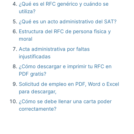
¿Qué es el RFC genérico y cuándo se
utiliza?
¿Qué es un acto administrativo del SAT?
Estructura del RFC de persona fisica y
moral
Acta administrativa por faltas
injustificadas
¿Cómo descargar e imprimir tu RFC en
PDF gratis?
Solicitud de empleo en PDF, Word o Excel
para descargar,
¿Cómo se debe llenar una carta poder
correctamente?