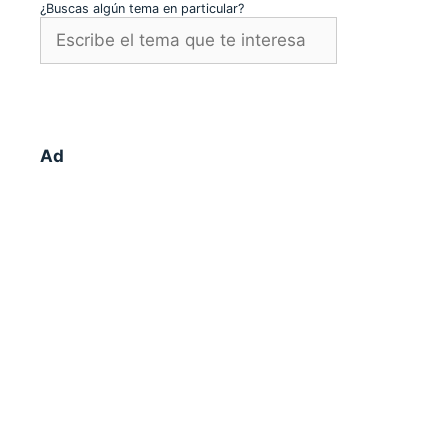
¿Buscas algún tema en particular?
Ad