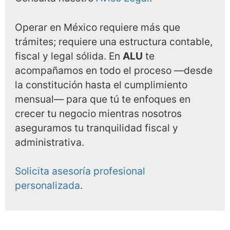
Operar en México requiere más que
trámites; requiere una estructura contable,
fiscal y legal sólida. En
ALU
te
acompañamos en todo el proceso —desde
la constitución hasta el cumplimiento
mensual— para que tú te enfoques en
crecer tu negocio mientras nosotros
aseguramos tu tranquilidad fiscal y
administrativa.
Solicita asesoría profesional
personalizada
.