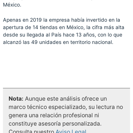
México.
Apenas en 2019 la empresa había invertido en la
apertura de 14 tiendas en México, la cifra más alta
desde su llegada al País hace 13 años, con lo que
alcanzó las 49 unidades en territorio nacional.
Nota:
Aunque este análisis ofrece un
marco técnico especializado, su lectura no
genera una relación profesional ni
constituye asesoría personalizada.
Consulta nuestro
Aviso Legal
.