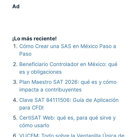
Ad
¡Lo más reciente!
Cómo Crear una SAS en México Paso a
Paso
Beneficiario Controlador en México: qué
es y obligaciones
Plan Maestro SAT 2026: qué es y cómo
impacta a contribuyentes
Clave SAT 84111506: Guía de Aplicación
para CFDI
CertiSAT Web: qué es, para qué sirve y
cómo usarlo
VUCEM: Todo sobre la Ventanilla Única de