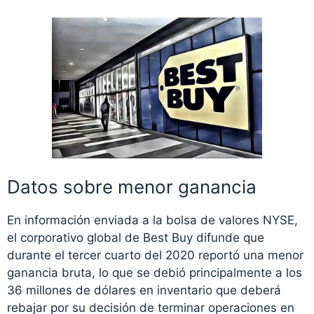
Datos sobre menor ganancia
En información enviada a la bolsa de valores NYSE,
el corporativo global de Best Buy difunde que
durante el tercer cuarto del 2020 reportó una menor
ganancia bruta, lo que se debió principalmente a los
36 millones de dólares en inventario que deberá
rebajar por su decisión de terminar operaciones en