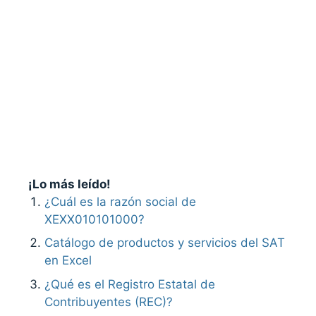
¡Lo más leído!
¿Cuál es la razón social de
XEXX010101000?
Catálogo de productos y servicios del SAT
en Excel
¿Qué es el Registro Estatal de
Contribuyentes (REC)?