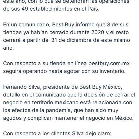
este año, con lo que se detendrán las operaciones
de sus 49 establecimientos en el País.
En un comunicado, Best Buy informo que 8 de sus
tiendas ya habían cerrado durante 2020 y el resto
cerrará a partir del 31 de diciembre de este mismo
año.
Con respecto a su tienda en línea bestbuy.com.mx
seguirá operando hasta agotar con su inventario.
Fernando Silva, presidente de Best Buy México,
detallo en el comunicado que la decisión de cerrar el
negocio en territorio mexicano está relacionada con
los efectos de la pandemia, que han sido muy
agudos y complican mantener el negocio en México.
Con respecto a los clientes Silva dejo claro: