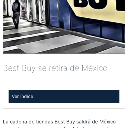
Best Buy se retira de México
Ver índice
La cadena de tiendas Best Buy saldrá de México