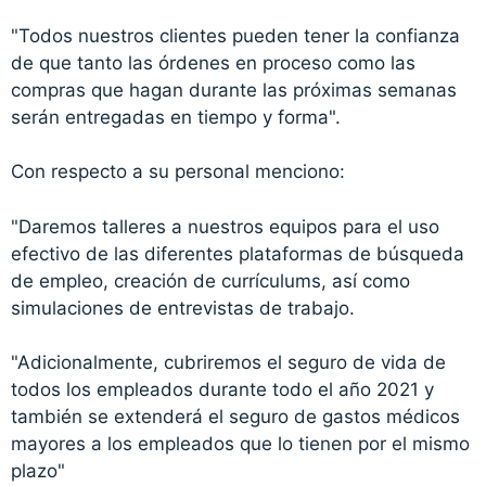
"Todos nuestros clientes pueden tener la confianza
de que tanto las órdenes en proceso como las
compras que hagan durante las próximas semanas
serán entregadas en tiempo y forma".
Con respecto a su personal menciono:
"Daremos talleres a nuestros equipos para el uso
efectivo de las diferentes plataformas de búsqueda
de empleo, creación de currículums, así como
simulaciones de entrevistas de trabajo.
"Adicionalmente, cubriremos el seguro de vida de
todos los empleados durante todo el año 2021 y
también se extenderá el seguro de gastos médicos
mayores a los empleados que lo tienen por el mismo
plazo"