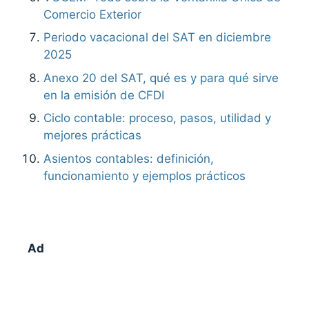
Comercio Exterior
Periodo vacacional del SAT en diciembre
2025
Anexo 20 del SAT, qué es y para qué sirve
en la emisión de CFDI
Ciclo contable: proceso, pasos, utilidad y
mejores prácticas
Asientos contables: definición,
funcionamiento y ejemplos prácticos
Ad